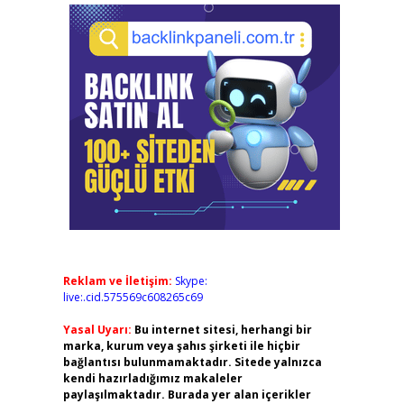
Reklam ve İletişim:
Skype:
live:.cid.575569c608265c69
Yasal Uyarı:
Bu internet sitesi, herhangi bir
marka, kurum veya şahıs şirketi ile hiçbir
bağlantısı bulunmamaktadır. Sitede yalnızca
kendi hazırladığımız makaleler
paylaşılmaktadır. Burada yer alan içerikler