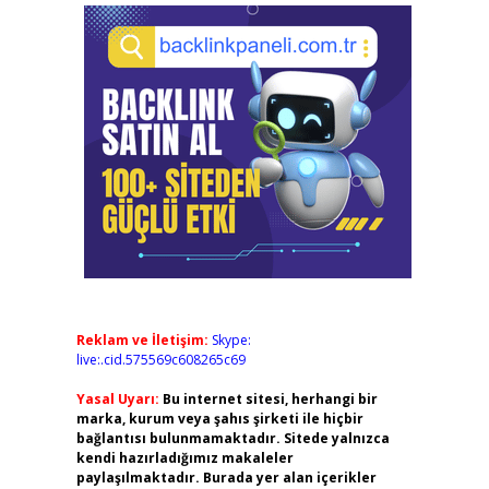
Reklam ve İletişim:
Skype:
live:.cid.575569c608265c69
Yasal Uyarı:
Bu internet sitesi, herhangi bir
marka, kurum veya şahıs şirketi ile hiçbir
bağlantısı bulunmamaktadır. Sitede yalnızca
kendi hazırladığımız makaleler
paylaşılmaktadır. Burada yer alan içerikler