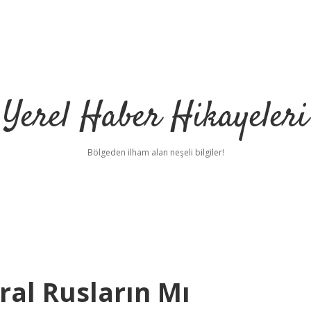
Yerel Haber Hikayeleri
Bölgeden ilham alan neşeli bilgiler!
ral Rusların Mı