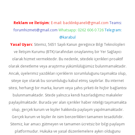
Reklam ve İletişim:
E-mail:
backlinkpaneli@gmail.com
Teams:
forumhizmeti@gmail.com
Whatsapp: 0262 606 0 726
Telegram:
@karabul
Yasal Uyarı:
Sitemiz, 5651 Sayılı Kanun gereğince Bilgi Teknolojileri
ve İletişim Kurumu (BTK) tarafından onaylanmış bir Yer Sağlayıcı
olarak hizmet vermektedir. Bu nedenle, sitedeki içerikleri proaktif
olarak denetleme veya araştırma yükümlülüğümüz bulunmamaktadır.
Ancak, üyelerimiz yazdıkları içeriklerin sorumluluğunu taşımakta olup,
siteye üye olarak bu sorumluluğu kabul etmiş sayılırlar. Bu internet
sitesi, herhangi bir marka, kurum veya şahıs şirketi ile hiçbir bağlantısı
bulunmamaktadır. Sitede yalnızca kendi hazırladığımız makaleler
paylaşılmaktadır. Burada yer alan içerikler haber niteliği taşımamakta
olup, gerçek kurum ve kişiler hakkında paylaşım yapılmamaktadır.
Gerçek kurum ve kişiler ile isim benzerlikleri tamamen tesadüfidir.
Sitemiz, kar amacı gütmeyen ve tamamen ücretsiz bir bilgi paylaşım
platformudur. Hukuka ve yasal düzenlemelere aykırı olduğunu