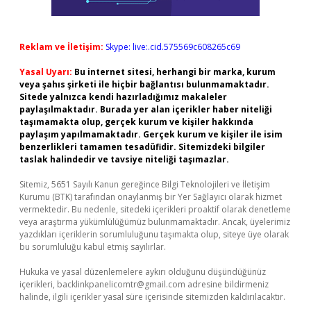
Reklam ve İletişim:
Skype: live:.cid.575569c608265c69
Yasal Uyarı:
Bu internet sitesi, herhangi bir marka, kurum
veya şahıs şirketi ile hiçbir bağlantısı bulunmamaktadır.
Sitede yalnızca kendi hazırladığımız makaleler
paylaşılmaktadır. Burada yer alan içerikler haber niteliği
taşımamakta olup, gerçek kurum ve kişiler hakkında
paylaşım yapılmamaktadır. Gerçek kurum ve kişiler ile isim
benzerlikleri tamamen tesadüfidir. Sitemizdeki bilgiler
taslak halindedir ve tavsiye niteliği taşımazlar.
Sitemiz, 5651 Sayılı Kanun gereğince Bilgi Teknolojileri ve İletişim
Kurumu (BTK) tarafından onaylanmış bir Yer Sağlayıcı olarak hizmet
vermektedir. Bu nedenle, sitedeki içerikleri proaktif olarak denetleme
veya araştırma yükümlülüğümüz bulunmamaktadır. Ancak, üyelerimiz
yazdıkları içeriklerin sorumluluğunu taşımakta olup, siteye üye olarak
bu sorumluluğu kabul etmiş sayılırlar.
Hukuka ve yasal düzenlemelere aykırı olduğunu düşündüğünüz
içerikleri,
backlinkpanelicomtr@gmail.com
adresine bildirmeniz
halinde, ilgili içerikler yasal süre içerisinde sitemizden kaldırılacaktır.