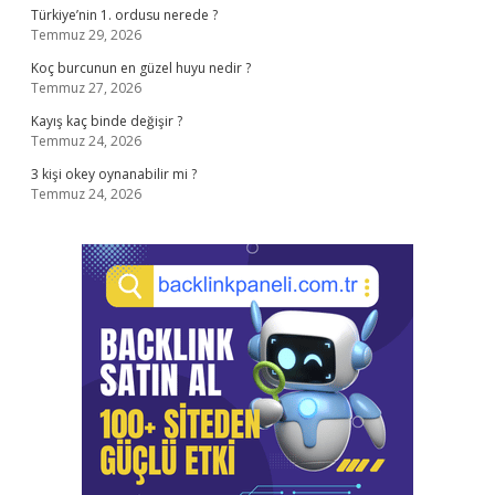
Türkiye’nin 1. ordusu nerede ?
Temmuz 29, 2026
Koç burcunun en güzel huyu nedir ?
Temmuz 27, 2026
Kayış kaç binde değişir ?
Temmuz 24, 2026
3 kişi okey oynanabilir mi ?
Temmuz 24, 2026