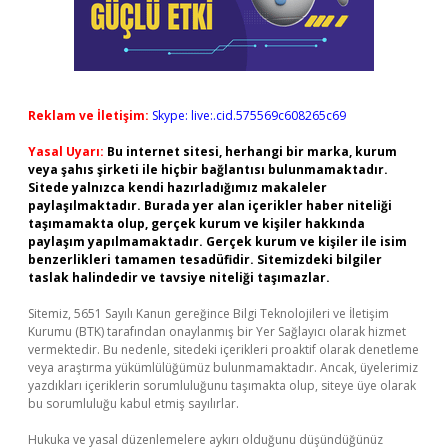
Reklam ve İletişim:
Skype: live:.cid.575569c608265c69
Yasal Uyarı:
Bu internet sitesi, herhangi bir marka, kurum
veya şahıs şirketi ile hiçbir bağlantısı bulunmamaktadır.
Sitede yalnızca kendi hazırladığımız makaleler
paylaşılmaktadır. Burada yer alan içerikler haber niteliği
taşımamakta olup, gerçek kurum ve kişiler hakkında
paylaşım yapılmamaktadır. Gerçek kurum ve kişiler ile isim
benzerlikleri tamamen tesadüfidir. Sitemizdeki bilgiler
taslak halindedir ve tavsiye niteliği taşımazlar.
Sitemiz, 5651 Sayılı Kanun gereğince Bilgi Teknolojileri ve İletişim
Kurumu (BTK) tarafından onaylanmış bir Yer Sağlayıcı olarak hizmet
vermektedir. Bu nedenle, sitedeki içerikleri proaktif olarak denetleme
veya araştırma yükümlülüğümüz bulunmamaktadır. Ancak, üyelerimiz
yazdıkları içeriklerin sorumluluğunu taşımakta olup, siteye üye olarak
bu sorumluluğu kabul etmiş sayılırlar.
Hukuka ve yasal düzenlemelere aykırı olduğunu düşündüğünüz