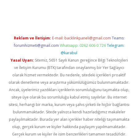
gir.net
Reklam ve İletişim:
E-mail:
backlinkpaneli@gmail.com
Teams:
forumhizmeti@gmail.com
Whatsapp: 0262 606 0 726
Telegram:
@karabul
Yasal Uyarı:
Sitemiz, 5651 Sayılı Kanun gereğince Bilgi Teknolojileri
ve İletişim Kurumu (BTK) tarafından onaylanmış bir Yer Sağlayıcı
olarak hizmet vermektedir. Bu nedenle, sitedeki içerikleri proaktif
olarak denetleme veya araştırma yükümlülüğümüz bulunmamaktadır.
Ancak, üyelerimiz yazdıkları içeriklerin sorumluluğunu taşımakta olup,
siteye üye olarak bu sorumluluğu kabul etmiş sayılırlar. Bu internet
sitesi, herhangi bir marka, kurum veya şahıs şirketi ile hiçbir bağlantısı
bulunmamaktadır. Sitede yalnızca kendi hazırladığımız makaleler
paylaşılmaktadır. Burada yer alan içerikler haber niteliği taşımamakta
olup, gerçek kurum ve kişiler hakkında paylaşım yapılmamaktadır.
Gerçek kurum ve kişiler ile isim benzerlikleri tamamen tesadüfidir.