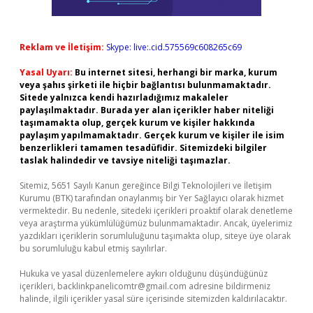
Reklam ve İletişim:
Skype: live:.cid.575569c608265c69
Yasal Uyarı:
Bu internet sitesi, herhangi bir marka, kurum
veya şahıs şirketi ile hiçbir bağlantısı bulunmamaktadır.
Sitede yalnızca kendi hazırladığımız makaleler
paylaşılmaktadır. Burada yer alan içerikler haber niteliği
taşımamakta olup, gerçek kurum ve kişiler hakkında
paylaşım yapılmamaktadır. Gerçek kurum ve kişiler ile isim
benzerlikleri tamamen tesadüfidir. Sitemizdeki bilgiler
taslak halindedir ve tavsiye niteliği taşımazlar.
Sitemiz, 5651 Sayılı Kanun gereğince Bilgi Teknolojileri ve İletişim
Kurumu (BTK) tarafından onaylanmış bir Yer Sağlayıcı olarak hizmet
vermektedir. Bu nedenle, sitedeki içerikleri proaktif olarak denetleme
veya araştırma yükümlülüğümüz bulunmamaktadır. Ancak, üyelerimiz
yazdıkları içeriklerin sorumluluğunu taşımakta olup, siteye üye olarak
bu sorumluluğu kabul etmiş sayılırlar.
Hukuka ve yasal düzenlemelere aykırı olduğunu düşündüğünüz
içerikleri,
backlinkpanelicomtr@gmail.com
adresine bildirmeniz
halinde, ilgili içerikler yasal süre içerisinde sitemizden kaldırılacaktır.