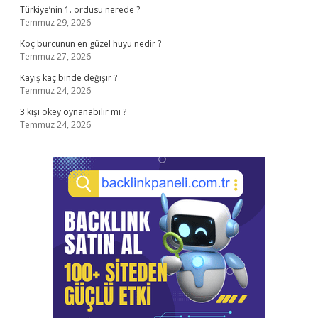
Türkiye’nin 1. ordusu nerede ?
Temmuz 29, 2026
Koç burcunun en güzel huyu nedir ?
Temmuz 27, 2026
Kayış kaç binde değişir ?
Temmuz 24, 2026
3 kişi okey oynanabilir mi ?
Temmuz 24, 2026