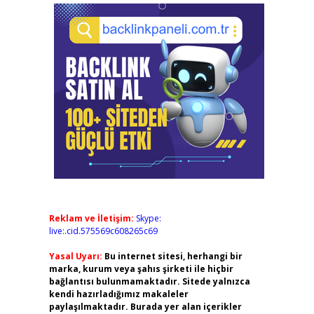
Reklam ve İletişim:
Skype:
live:.cid.575569c608265c69
Yasal Uyarı:
Bu internet sitesi, herhangi bir
marka, kurum veya şahıs şirketi ile hiçbir
bağlantısı bulunmamaktadır. Sitede yalnızca
kendi hazırladığımız makaleler
paylaşılmaktadır. Burada yer alan içerikler