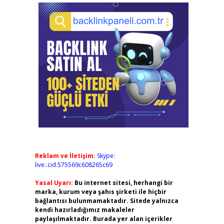
Reklam ve İletişim:
Skype:
live:.cid.575569c608265c69
Yasal Uyarı:
Bu internet sitesi, herhangi bir
marka, kurum veya şahıs şirketi ile hiçbir
bağlantısı bulunmamaktadır. Sitede yalnızca
kendi hazırladığımız makaleler
paylaşılmaktadır. Burada yer alan içerikler