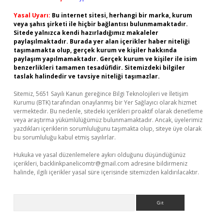
Yasal Uyarı:
Bu internet sitesi, herhangi bir marka, kurum
veya şahıs şirketi ile hiçbir bağlantısı bulunmamaktadır.
Sitede yalnızca kendi hazırladığımız makaleler
paylaşılmaktadır. Burada yer alan içerikler haber niteliği
taşımamakta olup, gerçek kurum ve kişiler hakkında
paylaşım yapılmamaktadır. Gerçek kurum ve kişiler ile isim
benzerlikleri tamamen tesadüfidir. Sitemizdeki bilgiler
taslak halindedir ve tavsiye niteliği taşımazlar.
Sitemiz, 5651 Sayılı Kanun gereğince Bilgi Teknolojileri ve İletişim
Kurumu (BTK) tarafından onaylanmış bir Yer Sağlayıcı olarak hizmet
vermektedir. Bu nedenle, sitedeki içerikleri proaktif olarak denetleme
veya araştırma yükümlülüğümüz bulunmamaktadır. Ancak, üyelerimiz
yazdıkları içeriklerin sorumluluğunu taşımakta olup, siteye üye olarak
bu sorumluluğu kabul etmiş sayılırlar.
Hukuka ve yasal düzenlemelere aykırı olduğunu düşündüğünüz
içerikleri,
backlinkpanelicomtr@gmail.com
adresine bildirmeniz
halinde, ilgili içerikler yasal süre içerisinde sitemizden kaldırılacaktır.
Arama