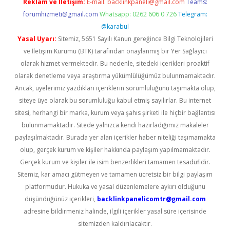
Reklam ve İletişim:
E-mail:
backlinkpaneli@gmail.com
Teams:
forumhizmeti@gmail.com
Whatsapp: 0262 606 0 726
Telegram:
@karabul
Yasal Uyarı:
Sitemiz, 5651 Sayılı Kanun gereğince Bilgi Teknolojileri
ve İletişim Kurumu (BTK) tarafından onaylanmış bir Yer Sağlayıcı
olarak hizmet vermektedir. Bu nedenle, sitedeki içerikleri proaktif
olarak denetleme veya araştırma yükümlülüğümüz bulunmamaktadır.
Ancak, üyelerimiz yazdıkları içeriklerin sorumluluğunu taşımakta olup,
siteye üye olarak bu sorumluluğu kabul etmiş sayılırlar. Bu internet
sitesi, herhangi bir marka, kurum veya şahıs şirketi ile hiçbir bağlantısı
bulunmamaktadır. Sitede yalnızca kendi hazırladığımız makaleler
paylaşılmaktadır. Burada yer alan içerikler haber niteliği taşımamakta
olup, gerçek kurum ve kişiler hakkında paylaşım yapılmamaktadır.
Gerçek kurum ve kişiler ile isim benzerlikleri tamamen tesadüfidir.
Sitemiz, kar amacı gütmeyen ve tamamen ücretsiz bir bilgi paylaşım
platformudur. Hukuka ve yasal düzenlemelere aykırı olduğunu
düşündüğünüz içerikleri,
backlinkpanelicomtr@gmail.com
adresine bildirmeniz halinde, ilgili içerikler yasal süre içerisinde
sitemizden kaldırılacaktır.