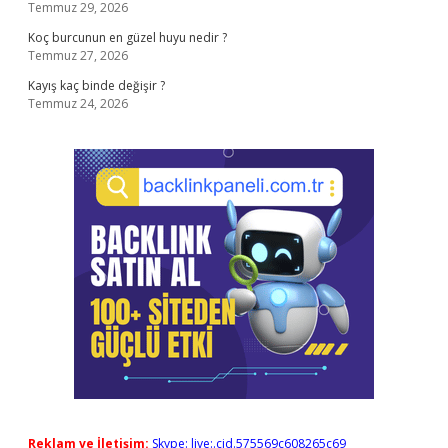
Temmuz 29, 2026
Koç burcunun en güzel huyu nedir ?
Temmuz 27, 2026
Kayış kaç binde değişir ?
Temmuz 24, 2026
Reklam ve İletişim:
Skype: live:.cid.575569c608265c69