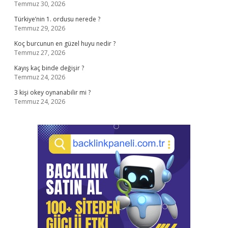
Temmuz 30, 2026
Türkiye’nin 1. ordusu nerede ?
Temmuz 29, 2026
Koç burcunun en güzel huyu nedir ?
Temmuz 27, 2026
Kayış kaç binde değişir ?
Temmuz 24, 2026
3 kişi okey oynanabilir mi ?
Temmuz 24, 2026