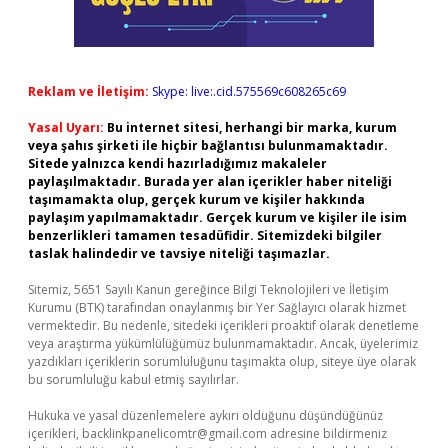
Reklam ve İletişim:
Skype: live:.cid.575569c608265c69
Yasal Uyarı:
Bu internet sitesi, herhangi bir marka, kurum
veya şahıs şirketi ile hiçbir bağlantısı bulunmamaktadır.
Sitede yalnızca kendi hazırladığımız makaleler
paylaşılmaktadır. Burada yer alan içerikler haber niteliği
taşımamakta olup, gerçek kurum ve kişiler hakkında
paylaşım yapılmamaktadır. Gerçek kurum ve kişiler ile isim
benzerlikleri tamamen tesadüfidir. Sitemizdeki bilgiler
taslak halindedir ve tavsiye niteliği taşımazlar.
Sitemiz, 5651 Sayılı Kanun gereğince Bilgi Teknolojileri ve İletişim
Kurumu (BTK) tarafından onaylanmış bir Yer Sağlayıcı olarak hizmet
vermektedir. Bu nedenle, sitedeki içerikleri proaktif olarak denetleme
veya araştırma yükümlülüğümüz bulunmamaktadır. Ancak, üyelerimiz
yazdıkları içeriklerin sorumluluğunu taşımakta olup, siteye üye olarak
bu sorumluluğu kabul etmiş sayılırlar.
Hukuka ve yasal düzenlemelere aykırı olduğunu düşündüğünüz
içerikleri,
backlinkpanelicomtr@gmail.com
adresine bildirmeniz