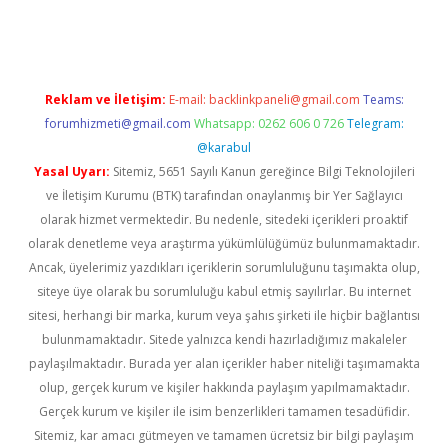
gir.net
Reklam ve İletişim:
E-mail:
backlinkpaneli@gmail.com
Teams:
forumhizmeti@gmail.com
Whatsapp: 0262 606 0 726
Telegram:
@karabul
Yasal Uyarı:
Sitemiz, 5651 Sayılı Kanun gereğince Bilgi Teknolojileri
ve İletişim Kurumu (BTK) tarafından onaylanmış bir Yer Sağlayıcı
olarak hizmet vermektedir. Bu nedenle, sitedeki içerikleri proaktif
olarak denetleme veya araştırma yükümlülüğümüz bulunmamaktadır.
Ancak, üyelerimiz yazdıkları içeriklerin sorumluluğunu taşımakta olup,
siteye üye olarak bu sorumluluğu kabul etmiş sayılırlar. Bu internet
sitesi, herhangi bir marka, kurum veya şahıs şirketi ile hiçbir bağlantısı
bulunmamaktadır. Sitede yalnızca kendi hazırladığımız makaleler
paylaşılmaktadır. Burada yer alan içerikler haber niteliği taşımamakta
olup, gerçek kurum ve kişiler hakkında paylaşım yapılmamaktadır.
Gerçek kurum ve kişiler ile isim benzerlikleri tamamen tesadüfidir.
Sitemiz, kar amacı gütmeyen ve tamamen ücretsiz bir bilgi paylaşım