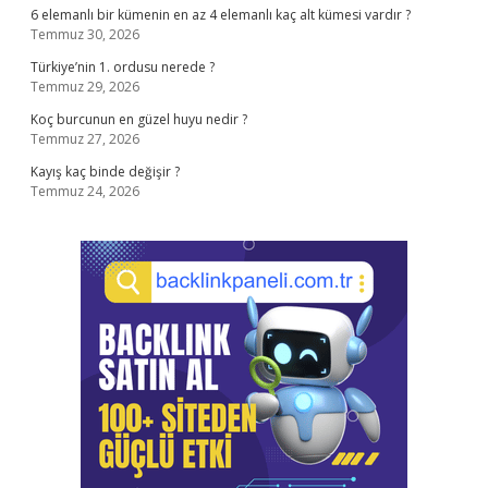
6 elemanlı bir kümenin en az 4 elemanlı kaç alt kümesi vardır ?
Temmuz 30, 2026
Türkiye’nin 1. ordusu nerede ?
Temmuz 29, 2026
Koç burcunun en güzel huyu nedir ?
Temmuz 27, 2026
Kayış kaç binde değişir ?
Temmuz 24, 2026