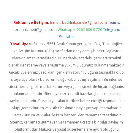
Reklam ve İletişim:
E-mail:
backlinkpaneli@gmail.com
Teams:
forumhizmeti@gmail.com
Whatsapp: 0262 606 0 726
Telegram:
@karabul
Yasal Uyarı:
Sitemiz, 5651 Sayılı Kanun gereğince Bilgi Teknolojileri
ve İletişim Kurumu (BTK) tarafından onaylanmış bir Yer Sağlayıcı
olarak hizmet vermektedir. Bu nedenle, sitedeki içerikleri proaktif
olarak denetleme veya araştırma yükümlülüğümüz bulunmamaktadır.
Ancak, üyelerimiz yazdıkları içeriklerin sorumluluğunu taşımakta olup,
siteye üye olarak bu sorumluluğu kabul etmiş sayılırlar. Bu internet
sitesi, herhangi bir marka, kurum veya şahıs şirketi ile hiçbir bağlantısı
bulunmamaktadır. Sitede yalnızca kendi hazırladığımız makaleler
paylaşılmaktadır. Burada yer alan içerikler haber niteliği taşımamakta
olup, gerçek kurum ve kişiler hakkında paylaşım yapılmamaktadır.
Gerçek kurum ve kişiler ile isim benzerlikleri tamamen tesadüfidir.
Sitemiz, kar amacı gütmeyen ve tamamen ücretsiz bir bilgi paylaşım
platformudur. Hukuka ve yasal düzenlemelere aykırı olduğunu