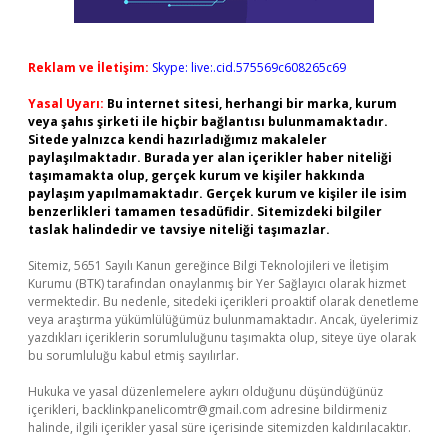
Reklam ve İletişim:
Skype: live:.cid.575569c608265c69
Yasal Uyarı:
Bu internet sitesi, herhangi bir marka, kurum
veya şahıs şirketi ile hiçbir bağlantısı bulunmamaktadır.
Sitede yalnızca kendi hazırladığımız makaleler
paylaşılmaktadır. Burada yer alan içerikler haber niteliği
taşımamakta olup, gerçek kurum ve kişiler hakkında
paylaşım yapılmamaktadır. Gerçek kurum ve kişiler ile isim
benzerlikleri tamamen tesadüfidir. Sitemizdeki bilgiler
taslak halindedir ve tavsiye niteliği taşımazlar.
Sitemiz, 5651 Sayılı Kanun gereğince Bilgi Teknolojileri ve İletişim
Kurumu (BTK) tarafından onaylanmış bir Yer Sağlayıcı olarak hizmet
vermektedir. Bu nedenle, sitedeki içerikleri proaktif olarak denetleme
veya araştırma yükümlülüğümüz bulunmamaktadır. Ancak, üyelerimiz
yazdıkları içeriklerin sorumluluğunu taşımakta olup, siteye üye olarak
bu sorumluluğu kabul etmiş sayılırlar.
Hukuka ve yasal düzenlemelere aykırı olduğunu düşündüğünüz
içerikleri,
backlinkpanelicomtr@gmail.com
adresine bildirmeniz
halinde, ilgili içerikler yasal süre içerisinde sitemizden kaldırılacaktır.