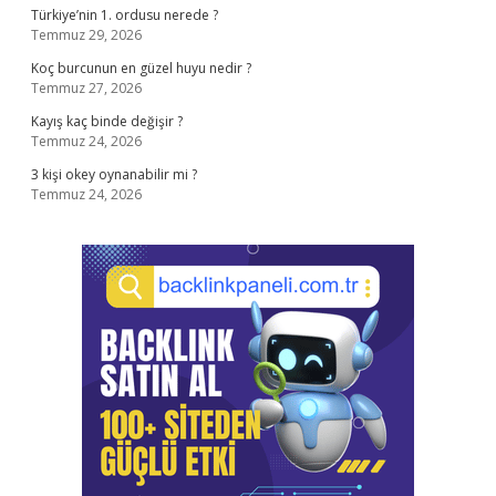
Türkiye’nin 1. ordusu nerede ?
Temmuz 29, 2026
Koç burcunun en güzel huyu nedir ?
Temmuz 27, 2026
Kayış kaç binde değişir ?
Temmuz 24, 2026
3 kişi okey oynanabilir mi ?
Temmuz 24, 2026