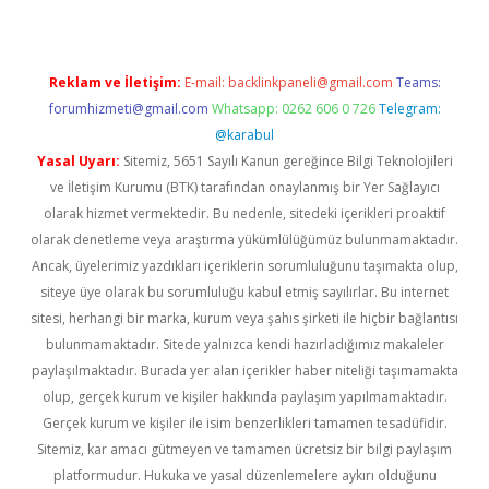
Reklam ve İletişim:
E-mail:
backlinkpaneli@gmail.com
Teams:
forumhizmeti@gmail.com
Whatsapp: 0262 606 0 726
Telegram:
@karabul
Yasal Uyarı:
Sitemiz, 5651 Sayılı Kanun gereğince Bilgi Teknolojileri
ve İletişim Kurumu (BTK) tarafından onaylanmış bir Yer Sağlayıcı
olarak hizmet vermektedir. Bu nedenle, sitedeki içerikleri proaktif
olarak denetleme veya araştırma yükümlülüğümüz bulunmamaktadır.
Ancak, üyelerimiz yazdıkları içeriklerin sorumluluğunu taşımakta olup,
siteye üye olarak bu sorumluluğu kabul etmiş sayılırlar. Bu internet
sitesi, herhangi bir marka, kurum veya şahıs şirketi ile hiçbir bağlantısı
bulunmamaktadır. Sitede yalnızca kendi hazırladığımız makaleler
paylaşılmaktadır. Burada yer alan içerikler haber niteliği taşımamakta
olup, gerçek kurum ve kişiler hakkında paylaşım yapılmamaktadır.
Gerçek kurum ve kişiler ile isim benzerlikleri tamamen tesadüfidir.
Sitemiz, kar amacı gütmeyen ve tamamen ücretsiz bir bilgi paylaşım
platformudur. Hukuka ve yasal düzenlemelere aykırı olduğunu