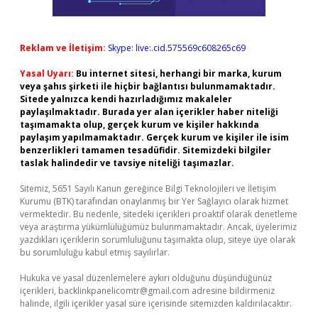
Reklam ve İletişim:
Skype: live:.cid.575569c608265c69
Yasal Uyarı:
Bu internet sitesi, herhangi bir marka, kurum
veya şahıs şirketi ile hiçbir bağlantısı bulunmamaktadır.
Sitede yalnızca kendi hazırladığımız makaleler
paylaşılmaktadır. Burada yer alan içerikler haber niteliği
taşımamakta olup, gerçek kurum ve kişiler hakkında
paylaşım yapılmamaktadır. Gerçek kurum ve kişiler ile isim
benzerlikleri tamamen tesadüfidir. Sitemizdeki bilgiler
taslak halindedir ve tavsiye niteliği taşımazlar.
Sitemiz, 5651 Sayılı Kanun gereğince Bilgi Teknolojileri ve İletişim
Kurumu (BTK) tarafından onaylanmış bir Yer Sağlayıcı olarak hizmet
vermektedir. Bu nedenle, sitedeki içerikleri proaktif olarak denetleme
veya araştırma yükümlülüğümüz bulunmamaktadır. Ancak, üyelerimiz
yazdıkları içeriklerin sorumluluğunu taşımakta olup, siteye üye olarak
bu sorumluluğu kabul etmiş sayılırlar.
Hukuka ve yasal düzenlemelere aykırı olduğunu düşündüğünüz
içerikleri,
backlinkpanelicomtr@gmail.com
adresine bildirmeniz
halinde, ilgili içerikler yasal süre içerisinde sitemizden kaldırılacaktır.