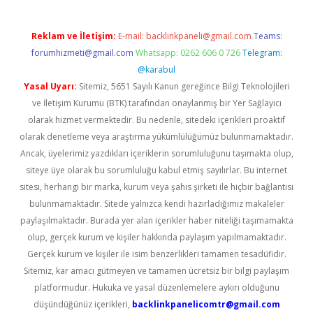
Reklam ve İletişim:
E-mail:
backlinkpaneli@gmail.com
Teams:
forumhizmeti@gmail.com
Whatsapp: 0262 606 0 726
Telegram:
@karabul
Yasal Uyarı:
Sitemiz, 5651 Sayılı Kanun gereğince Bilgi Teknolojileri
ve İletişim Kurumu (BTK) tarafından onaylanmış bir Yer Sağlayıcı
olarak hizmet vermektedir. Bu nedenle, sitedeki içerikleri proaktif
olarak denetleme veya araştırma yükümlülüğümüz bulunmamaktadır.
Ancak, üyelerimiz yazdıkları içeriklerin sorumluluğunu taşımakta olup,
siteye üye olarak bu sorumluluğu kabul etmiş sayılırlar. Bu internet
sitesi, herhangi bir marka, kurum veya şahıs şirketi ile hiçbir bağlantısı
bulunmamaktadır. Sitede yalnızca kendi hazırladığımız makaleler
paylaşılmaktadır. Burada yer alan içerikler haber niteliği taşımamakta
olup, gerçek kurum ve kişiler hakkında paylaşım yapılmamaktadır.
Gerçek kurum ve kişiler ile isim benzerlikleri tamamen tesadüfidir.
Sitemiz, kar amacı gütmeyen ve tamamen ücretsiz bir bilgi paylaşım
platformudur. Hukuka ve yasal düzenlemelere aykırı olduğunu
düşündüğünüz içerikleri,
backlinkpanelicomtr@gmail.com