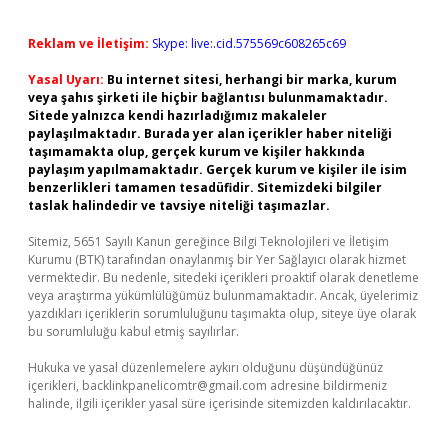
Reklam ve İletişim:
Skype: live:.cid.575569c608265c69
Yasal Uyarı:
Bu internet sitesi, herhangi bir marka, kurum
veya şahıs şirketi ile hiçbir bağlantısı bulunmamaktadır.
Sitede yalnızca kendi hazırladığımız makaleler
paylaşılmaktadır. Burada yer alan içerikler haber niteliği
taşımamakta olup, gerçek kurum ve kişiler hakkında
paylaşım yapılmamaktadır. Gerçek kurum ve kişiler ile isim
benzerlikleri tamamen tesadüfidir. Sitemizdeki bilgiler
taslak halindedir ve tavsiye niteliği taşımazlar.
Sitemiz, 5651 Sayılı Kanun gereğince Bilgi Teknolojileri ve İletişim
Kurumu (BTK) tarafından onaylanmış bir Yer Sağlayıcı olarak hizmet
vermektedir. Bu nedenle, sitedeki içerikleri proaktif olarak denetleme
veya araştırma yükümlülüğümüz bulunmamaktadır. Ancak, üyelerimiz
yazdıkları içeriklerin sorumluluğunu taşımakta olup, siteye üye olarak
bu sorumluluğu kabul etmiş sayılırlar.
Hukuka ve yasal düzenlemelere aykırı olduğunu düşündüğünüz
içerikleri,
backlinkpanelicomtr@gmail.com
adresine bildirmeniz
halinde, ilgili içerikler yasal süre içerisinde sitemizden kaldırılacaktır.