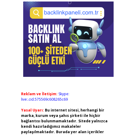
Reklam ve İletişim:
Skype:
live:.cid.575569c608265c69
Yasal Uyarı:
Bu internet sitesi, herhangi bir
marka, kurum veya şahıs şirketi ile hiçbir
bağlantısı bulunmamaktadır. Sitede yalnızca
kendi hazırladığımız makaleler
paylaşılmaktadır. Burada yer alan içerikler