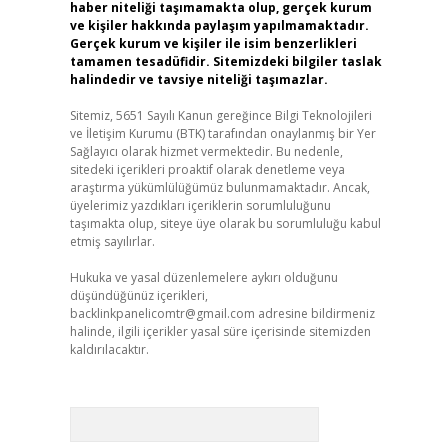
haber niteliği taşımamakta olup, gerçek kurum
ve kişiler hakkında paylaşım yapılmamaktadır.
Gerçek kurum ve kişiler ile isim benzerlikleri
tamamen tesadüfidir. Sitemizdeki bilgiler taslak
halindedir ve tavsiye niteliği taşımazlar.
Sitemiz, 5651 Sayılı Kanun gereğince Bilgi Teknolojileri
ve İletişim Kurumu (BTK) tarafından onaylanmış bir Yer
Sağlayıcı olarak hizmet vermektedir. Bu nedenle,
sitedeki içerikleri proaktif olarak denetleme veya
araştırma yükümlülüğümüz bulunmamaktadır. Ancak,
üyelerimiz yazdıkları içeriklerin sorumluluğunu
taşımakta olup, siteye üye olarak bu sorumluluğu kabul
etmiş sayılırlar.
Hukuka ve yasal düzenlemelere aykırı olduğunu
düşündüğünüz içerikleri,
backlinkpanelicomtr@gmail.com
adresine bildirmeniz
halinde, ilgili içerikler yasal süre içerisinde sitemizden
kaldırılacaktır.
Arama