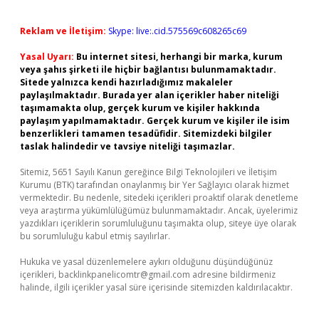
Reklam ve İletişim:
Skype: live:.cid.575569c608265c69
Yasal Uyarı:
Bu internet sitesi, herhangi bir marka, kurum
veya şahıs şirketi ile hiçbir bağlantısı bulunmamaktadır.
Sitede yalnızca kendi hazırladığımız makaleler
paylaşılmaktadır. Burada yer alan içerikler haber niteliği
taşımamakta olup, gerçek kurum ve kişiler hakkında
paylaşım yapılmamaktadır. Gerçek kurum ve kişiler ile isim
benzerlikleri tamamen tesadüfidir. Sitemizdeki bilgiler
taslak halindedir ve tavsiye niteliği taşımazlar.
Sitemiz, 5651 Sayılı Kanun gereğince Bilgi Teknolojileri ve İletişim
Kurumu (BTK) tarafından onaylanmış bir Yer Sağlayıcı olarak hizmet
vermektedir. Bu nedenle, sitedeki içerikleri proaktif olarak denetleme
veya araştırma yükümlülüğümüz bulunmamaktadır. Ancak, üyelerimiz
yazdıkları içeriklerin sorumluluğunu taşımakta olup, siteye üye olarak
bu sorumluluğu kabul etmiş sayılırlar.
Hukuka ve yasal düzenlemelere aykırı olduğunu düşündüğünüz
içerikleri,
backlinkpanelicomtr@gmail.com
adresine bildirmeniz
halinde, ilgili içerikler yasal süre içerisinde sitemizden kaldırılacaktır.