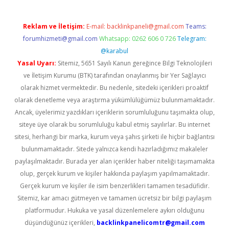
Reklam ve İletişim:
E-mail:
backlinkpaneli@gmail.com
Teams:
forumhizmeti@gmail.com
Whatsapp: 0262 606 0 726
Telegram:
@karabul
Yasal Uyarı:
Sitemiz, 5651 Sayılı Kanun gereğince Bilgi Teknolojileri
ve İletişim Kurumu (BTK) tarafından onaylanmış bir Yer Sağlayıcı
olarak hizmet vermektedir. Bu nedenle, sitedeki içerikleri proaktif
olarak denetleme veya araştırma yükümlülüğümüz bulunmamaktadır.
Ancak, üyelerimiz yazdıkları içeriklerin sorumluluğunu taşımakta olup,
siteye üye olarak bu sorumluluğu kabul etmiş sayılırlar. Bu internet
sitesi, herhangi bir marka, kurum veya şahıs şirketi ile hiçbir bağlantısı
bulunmamaktadır. Sitede yalnızca kendi hazırladığımız makaleler
paylaşılmaktadır. Burada yer alan içerikler haber niteliği taşımamakta
olup, gerçek kurum ve kişiler hakkında paylaşım yapılmamaktadır.
Gerçek kurum ve kişiler ile isim benzerlikleri tamamen tesadüfidir.
Sitemiz, kar amacı gütmeyen ve tamamen ücretsiz bir bilgi paylaşım
platformudur. Hukuka ve yasal düzenlemelere aykırı olduğunu
düşündüğünüz içerikleri,
backlinkpanelicomtr@gmail.com