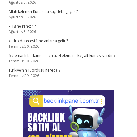
Ağustos 5, 2026
Allah kelimesi Kur’an’da kaç defa geçer ?
Ağustos 3, 2026
7.18 ne renktir ?
Ağustos 3, 2026
kadro derecesi 1 ne anlama gelir ?
Temmuz 30, 2026
6 elemanlı bir kümenin en az 4 elemanlı kaç alt kümesi vardır ?
Temmuz 30, 2026
Türkiye’nin 1. ordusu nerede ?
Temmuz 29, 2026