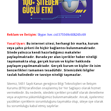
Reklam ve İletişim:
Skype: live:.cid.575569c608265c69
Yasal Uyarı:
Bu internet sitesi, herhangi bir marka, kurum
veya şahıs şirketi ile hiçbir bağlantısı bulunmamaktadır.
Sitede yalnızca kendi hazırladığımız makaleler
paylaşılmaktadır. Burada yer alan içerikler haber niteliği
taşımamakta olup, gerçek kurum ve kişiler hakkında
paylaşım yapılmamaktadır. Gerçek kurum ve kişiler ile isim
benzerlikleri tamamen tesadüfidir. Sitemizdeki bilgiler
taslak halindedir ve tavsiye niteliği taşımazlar.
Sitemiz, 5651 Sayılı Kanun gereğince Bilgi Teknolojileri ve İletişim
Kurumu (BTK) tarafından onaylanmış bir Yer Sağlayıcı olarak hizmet
vermektedir. Bu nedenle, sitedeki içerikleri proaktif olarak denetleme
veya araştırma yükümlülüğümüz bulunmamaktadır. Ancak, üyelerimiz
yazdıkları içeriklerin sorumluluğunu taşımakta olup, siteye üye olarak
bu sorumluluğu kabul etmiş sayılırlar.