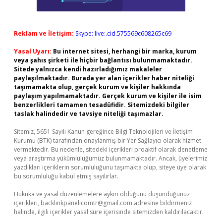
Reklam ve İletişim:
Skype: live:.cid.575569c608265c69
Yasal Uyarı:
Bu internet sitesi, herhangi bir marka, kurum
veya şahıs şirketi ile hiçbir bağlantısı bulunmamaktadır.
Sitede yalnızca kendi hazırladığımız makaleler
paylaşılmaktadır. Burada yer alan içerikler haber niteliği
taşımamakta olup, gerçek kurum ve kişiler hakkında
paylaşım yapılmamaktadır. Gerçek kurum ve kişiler ile isim
benzerlikleri tamamen tesadüfidir. Sitemizdeki bilgiler
taslak halindedir ve tavsiye niteliği taşımazlar.
Sitemiz, 5651 Sayılı Kanun gereğince Bilgi Teknolojileri ve İletişim
Kurumu (BTK) tarafından onaylanmış bir Yer Sağlayıcı olarak hizmet
vermektedir. Bu nedenle, sitedeki içerikleri proaktif olarak denetleme
veya araştırma yükümlülüğümüz bulunmamaktadır. Ancak, üyelerimiz
yazdıkları içeriklerin sorumluluğunu taşımakta olup, siteye üye olarak
bu sorumluluğu kabul etmiş sayılırlar.
Hukuka ve yasal düzenlemelere aykırı olduğunu düşündüğünüz
içerikleri,
backlinkpanelicomtr@gmail.com
adresine bildirmeniz
halinde, ilgili içerikler yasal süre içerisinde sitemizden kaldırılacaktır.