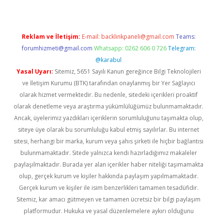
Reklam ve İletişim:
E-mail:
backlinkpaneli@gmail.com
Teams:
forumhizmeti@gmail.com
Whatsapp: 0262 606 0 726
Telegram:
@karabul
Yasal Uyarı:
Sitemiz, 5651 Sayılı Kanun gereğince Bilgi Teknolojileri
ve İletişim Kurumu (BTK) tarafından onaylanmış bir Yer Sağlayıcı
olarak hizmet vermektedir. Bu nedenle, sitedeki içerikleri proaktif
olarak denetleme veya araştırma yükümlülüğümüz bulunmamaktadır.
Ancak, üyelerimiz yazdıkları içeriklerin sorumluluğunu taşımakta olup,
siteye üye olarak bu sorumluluğu kabul etmiş sayılırlar. Bu internet
sitesi, herhangi bir marka, kurum veya şahıs şirketi ile hiçbir bağlantısı
bulunmamaktadır. Sitede yalnızca kendi hazırladığımız makaleler
paylaşılmaktadır. Burada yer alan içerikler haber niteliği taşımamakta
olup, gerçek kurum ve kişiler hakkında paylaşım yapılmamaktadır.
Gerçek kurum ve kişiler ile isim benzerlikleri tamamen tesadüfidir.
Sitemiz, kar amacı gütmeyen ve tamamen ücretsiz bir bilgi paylaşım
platformudur. Hukuka ve yasal düzenlemelere aykırı olduğunu