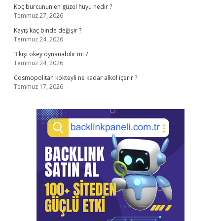
Koç burcunun en güzel huyu nedir ?
Temmuz 27, 2026
Kayış kaç binde değişir ?
Temmuz 24, 2026
3 kişi okey oynanabilir mi ?
Temmuz 24, 2026
Cosmopolitan kokteyli ne kadar alkol içerir ?
Temmuz 17, 2026