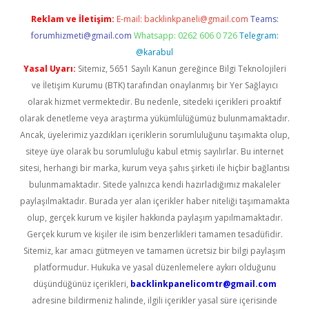
Reklam ve İletişim:
E-mail:
backlinkpaneli@gmail.com
Teams:
forumhizmeti@gmail.com
Whatsapp: 0262 606 0 726
Telegram:
@karabul
Yasal Uyarı:
Sitemiz, 5651 Sayılı Kanun gereğince Bilgi Teknolojileri
ve İletişim Kurumu (BTK) tarafından onaylanmış bir Yer Sağlayıcı
olarak hizmet vermektedir. Bu nedenle, sitedeki içerikleri proaktif
olarak denetleme veya araştırma yükümlülüğümüz bulunmamaktadır.
Ancak, üyelerimiz yazdıkları içeriklerin sorumluluğunu taşımakta olup,
siteye üye olarak bu sorumluluğu kabul etmiş sayılırlar. Bu internet
sitesi, herhangi bir marka, kurum veya şahıs şirketi ile hiçbir bağlantısı
bulunmamaktadır. Sitede yalnızca kendi hazırladığımız makaleler
paylaşılmaktadır. Burada yer alan içerikler haber niteliği taşımamakta
olup, gerçek kurum ve kişiler hakkında paylaşım yapılmamaktadır.
Gerçek kurum ve kişiler ile isim benzerlikleri tamamen tesadüfidir.
Sitemiz, kar amacı gütmeyen ve tamamen ücretsiz bir bilgi paylaşım
platformudur. Hukuka ve yasal düzenlemelere aykırı olduğunu
düşündüğünüz içerikleri,
backlinkpanelicomtr@gmail.com
adresine bildirmeniz halinde, ilgili içerikler yasal süre içerisinde