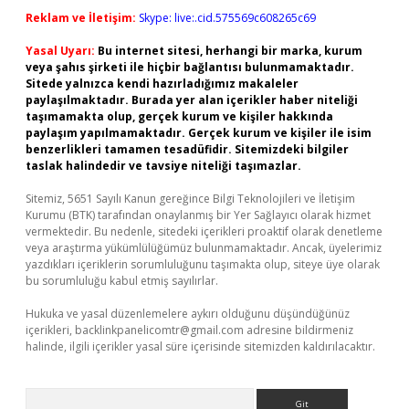
Reklam ve İletişim:
Skype: live:.cid.575569c608265c69
Yasal Uyarı:
Bu internet sitesi, herhangi bir marka, kurum
veya şahıs şirketi ile hiçbir bağlantısı bulunmamaktadır.
Sitede yalnızca kendi hazırladığımız makaleler
paylaşılmaktadır. Burada yer alan içerikler haber niteliği
taşımamakta olup, gerçek kurum ve kişiler hakkında
paylaşım yapılmamaktadır. Gerçek kurum ve kişiler ile isim
benzerlikleri tamamen tesadüfidir. Sitemizdeki bilgiler
taslak halindedir ve tavsiye niteliği taşımazlar.
Sitemiz, 5651 Sayılı Kanun gereğince Bilgi Teknolojileri ve İletişim
Kurumu (BTK) tarafından onaylanmış bir Yer Sağlayıcı olarak hizmet
vermektedir. Bu nedenle, sitedeki içerikleri proaktif olarak denetleme
veya araştırma yükümlülüğümüz bulunmamaktadır. Ancak, üyelerimiz
yazdıkları içeriklerin sorumluluğunu taşımakta olup, siteye üye olarak
bu sorumluluğu kabul etmiş sayılırlar.
Hukuka ve yasal düzenlemelere aykırı olduğunu düşündüğünüz
içerikleri,
backlinkpanelicomtr@gmail.com
adresine bildirmeniz
halinde, ilgili içerikler yasal süre içerisinde sitemizden kaldırılacaktır.
Arama