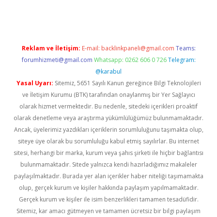
gir.net
Reklam ve İletişim:
E-mail:
backlinkpaneli@gmail.com
Teams:
forumhizmeti@gmail.com
Whatsapp: 0262 606 0 726
Telegram:
@karabul
Yasal Uyarı:
Sitemiz, 5651 Sayılı Kanun gereğince Bilgi Teknolojileri
ve İletişim Kurumu (BTK) tarafından onaylanmış bir Yer Sağlayıcı
olarak hizmet vermektedir. Bu nedenle, sitedeki içerikleri proaktif
olarak denetleme veya araştırma yükümlülüğümüz bulunmamaktadır.
Ancak, üyelerimiz yazdıkları içeriklerin sorumluluğunu taşımakta olup,
siteye üye olarak bu sorumluluğu kabul etmiş sayılırlar. Bu internet
sitesi, herhangi bir marka, kurum veya şahıs şirketi ile hiçbir bağlantısı
bulunmamaktadır. Sitede yalnızca kendi hazırladığımız makaleler
paylaşılmaktadır. Burada yer alan içerikler haber niteliği taşımamakta
olup, gerçek kurum ve kişiler hakkında paylaşım yapılmamaktadır.
Gerçek kurum ve kişiler ile isim benzerlikleri tamamen tesadüfidir.
Sitemiz, kar amacı gütmeyen ve tamamen ücretsiz bir bilgi paylaşım