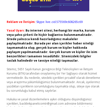
Reklam ve İletişim:
Skype: live:.cid.575569c608265c69
Yasal Uyarı:
Bu internet sitesi, herhangi bir marka, kurum
veya şahıs şirketi ile hiçbir bağlantısı bulunmamaktadır.
Sitede yalnızca kendi hazırladığımız makaleler
paylaşılmaktadır. Burada yer alan içerikler haber niteliği
taşımamakta olup, gerçek kurum ve kişiler hakkında
paylaşım yapılmamaktadır. Gerçek kurum ve kişiler ile isim
benzerlikleri tamamen tesadüfidir. Sitemizdeki bilgiler
taslak halindedir ve tavsiye niteliği taşımazlar.
Sitemiz, 5651 Sayılı Kanun gereğince Bilgi Teknolojileri ve İletişim
Kurumu (BTK) tarafından onaylanmış bir Yer Sağlayıcı olarak hizmet
vermektedir. Bu nedenle, sitedeki içerikleri proaktif olarak denetleme
veya araştırma yükümlülüğümüz bulunmamaktadır. Ancak, üyelerimiz
yazdıkları içeriklerin sorumluluğunu taşımakta olup, siteye üye olarak
bu sorumluluğu kabul etmiş sayılırlar.
Hukuka ve yasal düzenlemelere aykırı olduğunu düşündüğünüz
içerikleri,
backlinkpanelicomtr@gmail.com
adresine bildirmeniz