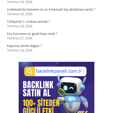
Temmuz 30, 2026
6 elemanlı bir kümenin en az 4 elemanlı kaç alt kümesi vardır ?
Temmuz 30, 2026
Türkiye’nin 1. ordusu nerede ?
Temmuz 29, 2026
Koç burcunun en güzel huyu nedir ?
Temmuz 27, 2026
Kayış kaç binde değişir ?
Temmuz 24, 2026