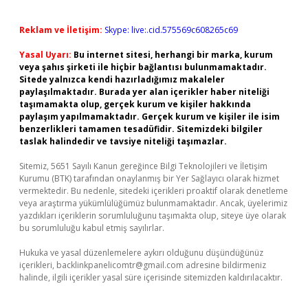
Reklam ve İletişim:
Skype: live:.cid.575569c608265c69
Yasal Uyarı:
Bu internet sitesi, herhangi bir marka, kurum
veya şahıs şirketi ile hiçbir bağlantısı bulunmamaktadır.
Sitede yalnızca kendi hazırladığımız makaleler
paylaşılmaktadır. Burada yer alan içerikler haber niteliği
taşımamakta olup, gerçek kurum ve kişiler hakkında
paylaşım yapılmamaktadır. Gerçek kurum ve kişiler ile isim
benzerlikleri tamamen tesadüfidir. Sitemizdeki bilgiler
taslak halindedir ve tavsiye niteliği taşımazlar.
Sitemiz, 5651 Sayılı Kanun gereğince Bilgi Teknolojileri ve İletişim
Kurumu (BTK) tarafından onaylanmış bir Yer Sağlayıcı olarak hizmet
vermektedir. Bu nedenle, sitedeki içerikleri proaktif olarak denetleme
veya araştırma yükümlülüğümüz bulunmamaktadır. Ancak, üyelerimiz
yazdıkları içeriklerin sorumluluğunu taşımakta olup, siteye üye olarak
bu sorumluluğu kabul etmiş sayılırlar.
Hukuka ve yasal düzenlemelere aykırı olduğunu düşündüğünüz
içerikleri,
backlinkpanelicomtr@gmail.com
adresine bildirmeniz
halinde, ilgili içerikler yasal süre içerisinde sitemizden kaldırılacaktır.