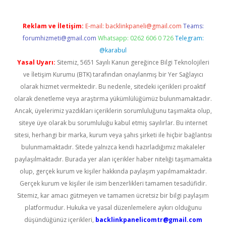
Reklam ve İletişim:
E-mail:
backlinkpaneli@gmail.com
Teams:
forumhizmeti@gmail.com
Whatsapp: 0262 606 0 726
Telegram:
@karabul
Yasal Uyarı:
Sitemiz, 5651 Sayılı Kanun gereğince Bilgi Teknolojileri
ve İletişim Kurumu (BTK) tarafından onaylanmış bir Yer Sağlayıcı
olarak hizmet vermektedir. Bu nedenle, sitedeki içerikleri proaktif
olarak denetleme veya araştırma yükümlülüğümüz bulunmamaktadır.
Ancak, üyelerimiz yazdıkları içeriklerin sorumluluğunu taşımakta olup,
siteye üye olarak bu sorumluluğu kabul etmiş sayılırlar. Bu internet
sitesi, herhangi bir marka, kurum veya şahıs şirketi ile hiçbir bağlantısı
bulunmamaktadır. Sitede yalnızca kendi hazırladığımız makaleler
paylaşılmaktadır. Burada yer alan içerikler haber niteliği taşımamakta
olup, gerçek kurum ve kişiler hakkında paylaşım yapılmamaktadır.
Gerçek kurum ve kişiler ile isim benzerlikleri tamamen tesadüfidir.
Sitemiz, kar amacı gütmeyen ve tamamen ücretsiz bir bilgi paylaşım
platformudur. Hukuka ve yasal düzenlemelere aykırı olduğunu
düşündüğünüz içerikleri,
backlinkpanelicomtr@gmail.com