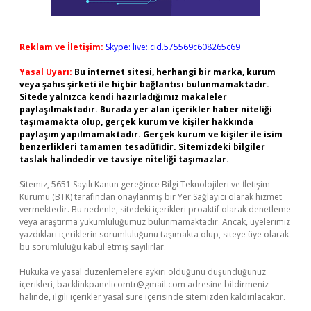
Reklam ve İletişim:
Skype: live:.cid.575569c608265c69
Yasal Uyarı:
Bu internet sitesi, herhangi bir marka, kurum
veya şahıs şirketi ile hiçbir bağlantısı bulunmamaktadır.
Sitede yalnızca kendi hazırladığımız makaleler
paylaşılmaktadır. Burada yer alan içerikler haber niteliği
taşımamakta olup, gerçek kurum ve kişiler hakkında
paylaşım yapılmamaktadır. Gerçek kurum ve kişiler ile isim
benzerlikleri tamamen tesadüfidir. Sitemizdeki bilgiler
taslak halindedir ve tavsiye niteliği taşımazlar.
Sitemiz, 5651 Sayılı Kanun gereğince Bilgi Teknolojileri ve İletişim
Kurumu (BTK) tarafından onaylanmış bir Yer Sağlayıcı olarak hizmet
vermektedir. Bu nedenle, sitedeki içerikleri proaktif olarak denetleme
veya araştırma yükümlülüğümüz bulunmamaktadır. Ancak, üyelerimiz
yazdıkları içeriklerin sorumluluğunu taşımakta olup, siteye üye olarak
bu sorumluluğu kabul etmiş sayılırlar.
Hukuka ve yasal düzenlemelere aykırı olduğunu düşündüğünüz
içerikleri,
backlinkpanelicomtr@gmail.com
adresine bildirmeniz
halinde, ilgili içerikler yasal süre içerisinde sitemizden kaldırılacaktır.