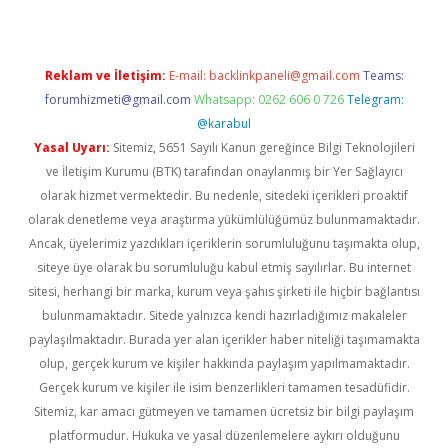
Reklam ve İletişim:
E-mail:
backlinkpaneli@gmail.com
Teams:
forumhizmeti@gmail.com
Whatsapp: 0262 606 0 726
Telegram:
@karabul
Yasal Uyarı:
Sitemiz, 5651 Sayılı Kanun gereğince Bilgi Teknolojileri
ve İletişim Kurumu (BTK) tarafından onaylanmış bir Yer Sağlayıcı
olarak hizmet vermektedir. Bu nedenle, sitedeki içerikleri proaktif
olarak denetleme veya araştırma yükümlülüğümüz bulunmamaktadır.
Ancak, üyelerimiz yazdıkları içeriklerin sorumluluğunu taşımakta olup,
siteye üye olarak bu sorumluluğu kabul etmiş sayılırlar. Bu internet
sitesi, herhangi bir marka, kurum veya şahıs şirketi ile hiçbir bağlantısı
bulunmamaktadır. Sitede yalnızca kendi hazırladığımız makaleler
paylaşılmaktadır. Burada yer alan içerikler haber niteliği taşımamakta
olup, gerçek kurum ve kişiler hakkında paylaşım yapılmamaktadır.
Gerçek kurum ve kişiler ile isim benzerlikleri tamamen tesadüfidir.
Sitemiz, kar amacı gütmeyen ve tamamen ücretsiz bir bilgi paylaşım
platformudur. Hukuka ve yasal düzenlemelere aykırı olduğunu