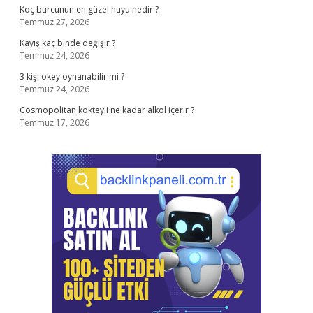
Koç burcunun en güzel huyu nedir ?
Temmuz 27, 2026
Kayış kaç binde değişir ?
Temmuz 24, 2026
3 kişi okey oynanabilir mi ?
Temmuz 24, 2026
Cosmopolitan kokteyli ne kadar alkol içerir ?
Temmuz 17, 2026