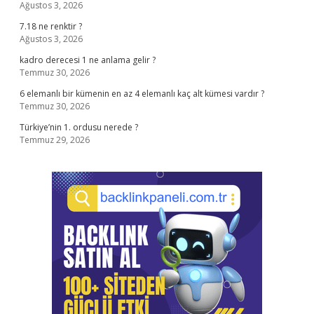
Ağustos 3, 2026
7.18 ne renktir ?
Ağustos 3, 2026
kadro derecesi 1 ne anlama gelir ?
Temmuz 30, 2026
6 elemanlı bir kümenin en az 4 elemanlı kaç alt kümesi vardır ?
Temmuz 30, 2026
Türkiye’nin 1. ordusu nerede ?
Temmuz 29, 2026