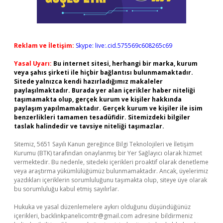
Reklam ve İletişim:
Skype: live:.cid.575569c608265c69
Yasal Uyarı:
Bu internet sitesi, herhangi bir marka, kurum
veya şahıs şirketi ile hiçbir bağlantısı bulunmamaktadır.
Sitede yalnızca kendi hazırladığımız makaleler
paylaşılmaktadır. Burada yer alan içerikler haber niteliği
taşımamakta olup, gerçek kurum ve kişiler hakkında
paylaşım yapılmamaktadır. Gerçek kurum ve kişiler ile isim
benzerlikleri tamamen tesadüfidir. Sitemizdeki bilgiler
taslak halindedir ve tavsiye niteliği taşımazlar.
Sitemiz, 5651 Sayılı Kanun gereğince Bilgi Teknolojileri ve İletişim
Kurumu (BTK) tarafından onaylanmış bir Yer Sağlayıcı olarak hizmet
vermektedir. Bu nedenle, sitedeki içerikleri proaktif olarak denetleme
veya araştırma yükümlülüğümüz bulunmamaktadır. Ancak, üyelerimiz
yazdıkları içeriklerin sorumluluğunu taşımakta olup, siteye üye olarak
bu sorumluluğu kabul etmiş sayılırlar.
Hukuka ve yasal düzenlemelere aykırı olduğunu düşündüğünüz
içerikleri,
backlinkpanelicomtr@gmail.com
adresine bildirmeniz