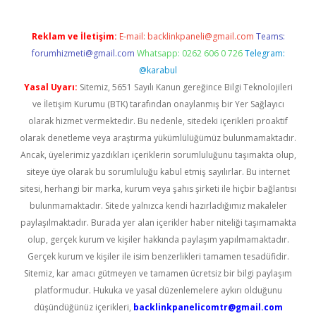
Reklam ve İletişim:
E-mail:
backlinkpaneli@gmail.com
Teams:
forumhizmeti@gmail.com
Whatsapp: 0262 606 0 726
Telegram:
@karabul
Yasal Uyarı:
Sitemiz, 5651 Sayılı Kanun gereğince Bilgi Teknolojileri
ve İletişim Kurumu (BTK) tarafından onaylanmış bir Yer Sağlayıcı
olarak hizmet vermektedir. Bu nedenle, sitedeki içerikleri proaktif
olarak denetleme veya araştırma yükümlülüğümüz bulunmamaktadır.
Ancak, üyelerimiz yazdıkları içeriklerin sorumluluğunu taşımakta olup,
siteye üye olarak bu sorumluluğu kabul etmiş sayılırlar. Bu internet
sitesi, herhangi bir marka, kurum veya şahıs şirketi ile hiçbir bağlantısı
bulunmamaktadır. Sitede yalnızca kendi hazırladığımız makaleler
paylaşılmaktadır. Burada yer alan içerikler haber niteliği taşımamakta
olup, gerçek kurum ve kişiler hakkında paylaşım yapılmamaktadır.
Gerçek kurum ve kişiler ile isim benzerlikleri tamamen tesadüfidir.
Sitemiz, kar amacı gütmeyen ve tamamen ücretsiz bir bilgi paylaşım
platformudur. Hukuka ve yasal düzenlemelere aykırı olduğunu
düşündüğünüz içerikleri,
backlinkpanelicomtr@gmail.com