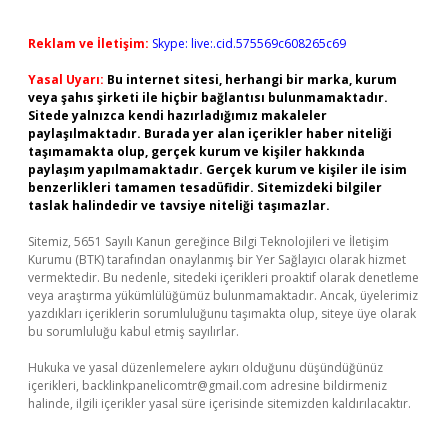
Reklam ve İletişim:
Skype: live:.cid.575569c608265c69
Yasal Uyarı:
Bu internet sitesi, herhangi bir marka, kurum
veya şahıs şirketi ile hiçbir bağlantısı bulunmamaktadır.
Sitede yalnızca kendi hazırladığımız makaleler
paylaşılmaktadır. Burada yer alan içerikler haber niteliği
taşımamakta olup, gerçek kurum ve kişiler hakkında
paylaşım yapılmamaktadır. Gerçek kurum ve kişiler ile isim
benzerlikleri tamamen tesadüfidir. Sitemizdeki bilgiler
taslak halindedir ve tavsiye niteliği taşımazlar.
Sitemiz, 5651 Sayılı Kanun gereğince Bilgi Teknolojileri ve İletişim
Kurumu (BTK) tarafından onaylanmış bir Yer Sağlayıcı olarak hizmet
vermektedir. Bu nedenle, sitedeki içerikleri proaktif olarak denetleme
veya araştırma yükümlülüğümüz bulunmamaktadır. Ancak, üyelerimiz
yazdıkları içeriklerin sorumluluğunu taşımakta olup, siteye üye olarak
bu sorumluluğu kabul etmiş sayılırlar.
Hukuka ve yasal düzenlemelere aykırı olduğunu düşündüğünüz
içerikleri,
backlinkpanelicomtr@gmail.com
adresine bildirmeniz
halinde, ilgili içerikler yasal süre içerisinde sitemizden kaldırılacaktır.