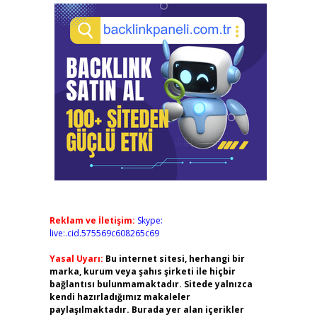
Reklam ve İletişim:
Skype:
live:.cid.575569c608265c69
Yasal Uyarı:
Bu internet sitesi, herhangi bir
marka, kurum veya şahıs şirketi ile hiçbir
bağlantısı bulunmamaktadır. Sitede yalnızca
kendi hazırladığımız makaleler
paylaşılmaktadır. Burada yer alan içerikler