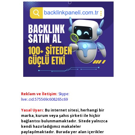
Reklam ve İletişim:
Skype:
live:.cid.575569c608265c69
Yasal Uyarı:
Bu internet sitesi, herhangi bir
marka, kurum veya şahıs şirketi ile hiçbir
bağlantısı bulunmamaktadır. Sitede yalnızca
kendi hazırladığımız makaleler
paylaşılmaktadır. Burada yer alan içerikler