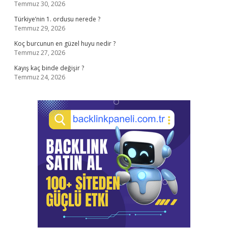
Temmuz 30, 2026
Türkiye’nin 1. ordusu nerede ?
Temmuz 29, 2026
Koç burcunun en güzel huyu nedir ?
Temmuz 27, 2026
Kayış kaç binde değişir ?
Temmuz 24, 2026