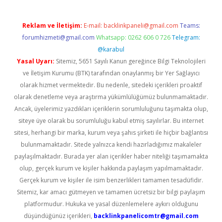
Reklam ve İletişim:
E-mail:
backlinkpaneli@gmail.com
Teams:
forumhizmeti@gmail.com
Whatsapp: 0262 606 0 726
Telegram:
@karabul
Yasal Uyarı:
Sitemiz, 5651 Sayılı Kanun gereğince Bilgi Teknolojileri
ve İletişim Kurumu (BTK) tarafından onaylanmış bir Yer Sağlayıcı
olarak hizmet vermektedir. Bu nedenle, sitedeki içerikleri proaktif
olarak denetleme veya araştırma yükümlülüğümüz bulunmamaktadır.
Ancak, üyelerimiz yazdıkları içeriklerin sorumluluğunu taşımakta olup,
siteye üye olarak bu sorumluluğu kabul etmiş sayılırlar. Bu internet
sitesi, herhangi bir marka, kurum veya şahıs şirketi ile hiçbir bağlantısı
bulunmamaktadır. Sitede yalnızca kendi hazırladığımız makaleler
paylaşılmaktadır. Burada yer alan içerikler haber niteliği taşımamakta
olup, gerçek kurum ve kişiler hakkında paylaşım yapılmamaktadır.
Gerçek kurum ve kişiler ile isim benzerlikleri tamamen tesadüfidir.
Sitemiz, kar amacı gütmeyen ve tamamen ücretsiz bir bilgi paylaşım
platformudur. Hukuka ve yasal düzenlemelere aykırı olduğunu
düşündüğünüz içerikleri,
backlinkpanelicomtr@gmail.com