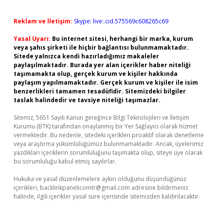
Reklam ve İletişim:
Skype: live:.cid.575569c608265c69
Yasal Uyarı:
Bu internet sitesi, herhangi bir marka, kurum
veya şahıs şirketi ile hiçbir bağlantısı bulunmamaktadır.
Sitede yalnızca kendi hazırladığımız makaleler
paylaşılmaktadır. Burada yer alan içerikler haber niteliği
taşımamakta olup, gerçek kurum ve kişiler hakkında
paylaşım yapılmamaktadır. Gerçek kurum ve kişiler ile isim
benzerlikleri tamamen tesadüfidir. Sitemizdeki bilgiler
taslak halindedir ve tavsiye niteliği taşımazlar.
Sitemiz, 5651 Sayılı Kanun gereğince Bilgi Teknolojileri ve İletişim
Kurumu (BTK) tarafından onaylanmış bir Yer Sağlayıcı olarak hizmet
vermektedir. Bu nedenle, sitedeki içerikleri proaktif olarak denetleme
veya araştırma yükümlülüğümüz bulunmamaktadır. Ancak, üyelerimiz
yazdıkları içeriklerin sorumluluğunu taşımakta olup, siteye üye olarak
bu sorumluluğu kabul etmiş sayılırlar.
Hukuka ve yasal düzenlemelere aykırı olduğunu düşündüğünüz
içerikleri,
backlinkpanelicomtr@gmail.com
adresine bildirmeniz
halinde, ilgili içerikler yasal süre içerisinde sitemizden kaldırılacaktır.