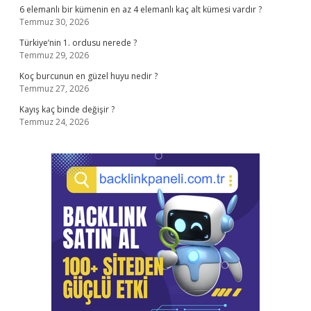
6 elemanlı bir kümenin en az 4 elemanlı kaç alt kümesi vardır ?
Temmuz 30, 2026
Türkiye’nin 1. ordusu nerede ?
Temmuz 29, 2026
Koç burcunun en güzel huyu nedir ?
Temmuz 27, 2026
Kayış kaç binde değişir ?
Temmuz 24, 2026