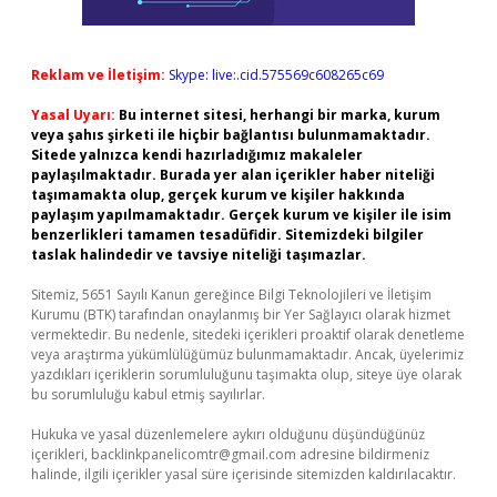
Reklam ve İletişim:
Skype: live:.cid.575569c608265c69
Yasal Uyarı:
Bu internet sitesi, herhangi bir marka, kurum
veya şahıs şirketi ile hiçbir bağlantısı bulunmamaktadır.
Sitede yalnızca kendi hazırladığımız makaleler
paylaşılmaktadır. Burada yer alan içerikler haber niteliği
taşımamakta olup, gerçek kurum ve kişiler hakkında
paylaşım yapılmamaktadır. Gerçek kurum ve kişiler ile isim
benzerlikleri tamamen tesadüfidir. Sitemizdeki bilgiler
taslak halindedir ve tavsiye niteliği taşımazlar.
Sitemiz, 5651 Sayılı Kanun gereğince Bilgi Teknolojileri ve İletişim
Kurumu (BTK) tarafından onaylanmış bir Yer Sağlayıcı olarak hizmet
vermektedir. Bu nedenle, sitedeki içerikleri proaktif olarak denetleme
veya araştırma yükümlülüğümüz bulunmamaktadır. Ancak, üyelerimiz
yazdıkları içeriklerin sorumluluğunu taşımakta olup, siteye üye olarak
bu sorumluluğu kabul etmiş sayılırlar.
Hukuka ve yasal düzenlemelere aykırı olduğunu düşündüğünüz
içerikleri,
backlinkpanelicomtr@gmail.com
adresine bildirmeniz
halinde, ilgili içerikler yasal süre içerisinde sitemizden kaldırılacaktır.