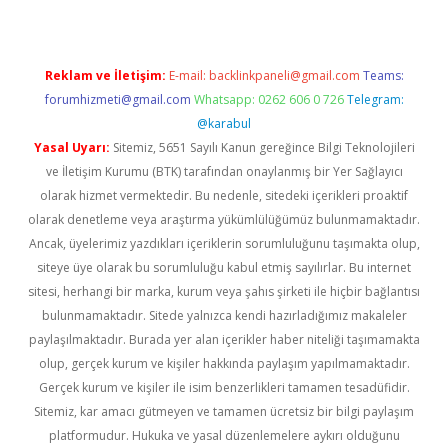
Reklam ve İletişim:
E-mail:
backlinkpaneli@gmail.com
Teams:
forumhizmeti@gmail.com
Whatsapp: 0262 606 0 726
Telegram:
@karabul
Yasal Uyarı:
Sitemiz, 5651 Sayılı Kanun gereğince Bilgi Teknolojileri
ve İletişim Kurumu (BTK) tarafından onaylanmış bir Yer Sağlayıcı
olarak hizmet vermektedir. Bu nedenle, sitedeki içerikleri proaktif
olarak denetleme veya araştırma yükümlülüğümüz bulunmamaktadır.
Ancak, üyelerimiz yazdıkları içeriklerin sorumluluğunu taşımakta olup,
siteye üye olarak bu sorumluluğu kabul etmiş sayılırlar. Bu internet
sitesi, herhangi bir marka, kurum veya şahıs şirketi ile hiçbir bağlantısı
bulunmamaktadır. Sitede yalnızca kendi hazırladığımız makaleler
paylaşılmaktadır. Burada yer alan içerikler haber niteliği taşımamakta
olup, gerçek kurum ve kişiler hakkında paylaşım yapılmamaktadır.
Gerçek kurum ve kişiler ile isim benzerlikleri tamamen tesadüfidir.
Sitemiz, kar amacı gütmeyen ve tamamen ücretsiz bir bilgi paylaşım
platformudur. Hukuka ve yasal düzenlemelere aykırı olduğunu