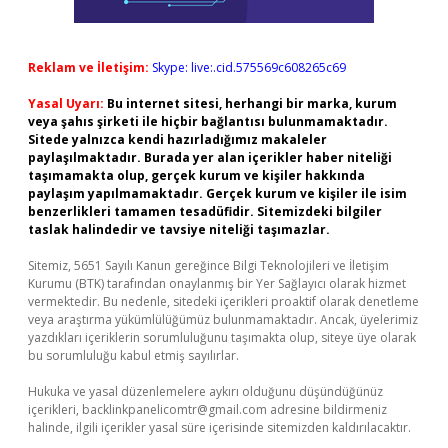
Reklam ve İletişim:
Skype: live:.cid.575569c608265c69
Yasal Uyarı:
Bu internet sitesi, herhangi bir marka, kurum
veya şahıs şirketi ile hiçbir bağlantısı bulunmamaktadır.
Sitede yalnızca kendi hazırladığımız makaleler
paylaşılmaktadır. Burada yer alan içerikler haber niteliği
taşımamakta olup, gerçek kurum ve kişiler hakkında
paylaşım yapılmamaktadır. Gerçek kurum ve kişiler ile isim
benzerlikleri tamamen tesadüfidir. Sitemizdeki bilgiler
taslak halindedir ve tavsiye niteliği taşımazlar.
Sitemiz, 5651 Sayılı Kanun gereğince Bilgi Teknolojileri ve İletişim
Kurumu (BTK) tarafından onaylanmış bir Yer Sağlayıcı olarak hizmet
vermektedir. Bu nedenle, sitedeki içerikleri proaktif olarak denetleme
veya araştırma yükümlülüğümüz bulunmamaktadır. Ancak, üyelerimiz
yazdıkları içeriklerin sorumluluğunu taşımakta olup, siteye üye olarak
bu sorumluluğu kabul etmiş sayılırlar.
Hukuka ve yasal düzenlemelere aykırı olduğunu düşündüğünüz
içerikleri,
backlinkpanelicomtr@gmail.com
adresine bildirmeniz
halinde, ilgili içerikler yasal süre içerisinde sitemizden kaldırılacaktır.