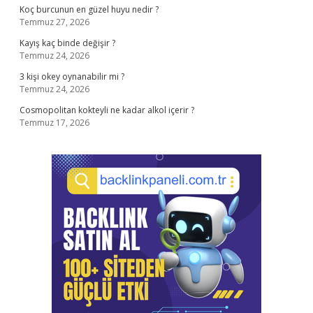
Koç burcunun en güzel huyu nedir ?
Temmuz 27, 2026
Kayış kaç binde değişir ?
Temmuz 24, 2026
3 kişi okey oynanabilir mi ?
Temmuz 24, 2026
Cosmopolitan kokteyli ne kadar alkol içerir ?
Temmuz 17, 2026