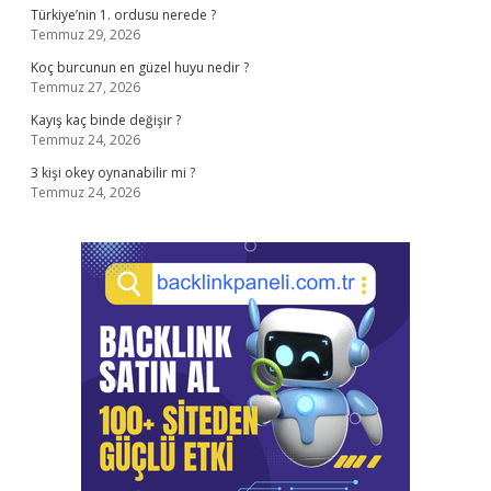
Türkiye’nin 1. ordusu nerede ?
Temmuz 29, 2026
Koç burcunun en güzel huyu nedir ?
Temmuz 27, 2026
Kayış kaç binde değişir ?
Temmuz 24, 2026
3 kişi okey oynanabilir mi ?
Temmuz 24, 2026