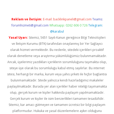
Reklam ve İletişim:
E-mail:
backlinkpaneli@gmail.com
Teams:
forumhizmeti@gmail.com
Whatsapp: 0262 606 0 726
Telegram:
@karabul
Yasal Uyarı:
Sitemiz, 5651 Sayılı Kanun gereğince Bilgi Teknolojileri
ve İletişim Kurumu (BTK) tarafından onaylanmış bir Yer Sağlayıcı
olarak hizmet vermektedir. Bu nedenle, sitedeki içerikleri proaktif
olarak denetleme veya araştırma yükümlülüğümüz bulunmamaktadır.
Ancak, üyelerimiz yazdıkları içeriklerin sorumluluğunu taşımakta olup,
siteye üye olarak bu sorumluluğu kabul etmiş sayılırlar. Bu internet
sitesi, herhangi bir marka, kurum veya şahıs şirketi ile hiçbir bağlantısı
bulunmamaktadır. Sitede yalnızca kendi hazırladığımız makaleler
paylaşılmaktadır. Burada yer alan içerikler haber niteliği taşımamakta
olup, gerçek kurum ve kişiler hakkında paylaşım yapılmamaktadır.
Gerçek kurum ve kişiler ile isim benzerlikleri tamamen tesadüfidir.
Sitemiz, kar amacı gütmeyen ve tamamen ücretsiz bir bilgi paylaşım
platformudur. Hukuka ve yasal düzenlemelere aykırı olduğunu