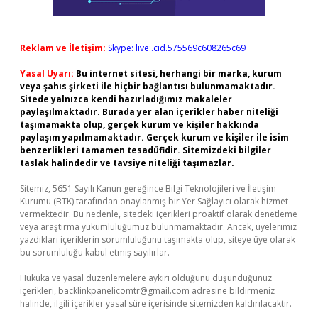
Reklam ve İletişim:
Skype: live:.cid.575569c608265c69
Yasal Uyarı:
Bu internet sitesi, herhangi bir marka, kurum
veya şahıs şirketi ile hiçbir bağlantısı bulunmamaktadır.
Sitede yalnızca kendi hazırladığımız makaleler
paylaşılmaktadır. Burada yer alan içerikler haber niteliği
taşımamakta olup, gerçek kurum ve kişiler hakkında
paylaşım yapılmamaktadır. Gerçek kurum ve kişiler ile isim
benzerlikleri tamamen tesadüfidir. Sitemizdeki bilgiler
taslak halindedir ve tavsiye niteliği taşımazlar.
Sitemiz, 5651 Sayılı Kanun gereğince Bilgi Teknolojileri ve İletişim
Kurumu (BTK) tarafından onaylanmış bir Yer Sağlayıcı olarak hizmet
vermektedir. Bu nedenle, sitedeki içerikleri proaktif olarak denetleme
veya araştırma yükümlülüğümüz bulunmamaktadır. Ancak, üyelerimiz
yazdıkları içeriklerin sorumluluğunu taşımakta olup, siteye üye olarak
bu sorumluluğu kabul etmiş sayılırlar.
Hukuka ve yasal düzenlemelere aykırı olduğunu düşündüğünüz
içerikleri,
backlinkpanelicomtr@gmail.com
adresine bildirmeniz
halinde, ilgili içerikler yasal süre içerisinde sitemizden kaldırılacaktır.