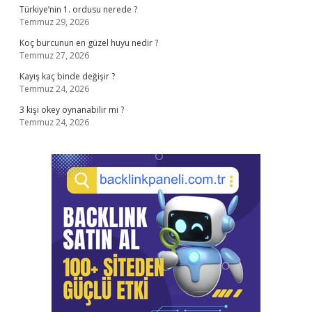
Türkiye’nin 1. ordusu nerede ?
Temmuz 29, 2026
Koç burcunun en güzel huyu nedir ?
Temmuz 27, 2026
Kayış kaç binde değişir ?
Temmuz 24, 2026
3 kişi okey oynanabilir mi ?
Temmuz 24, 2026