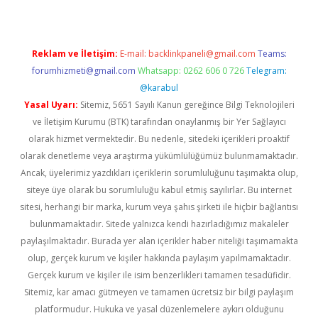
Reklam ve İletişim:
E-mail:
backlinkpaneli@gmail.com
Teams:
forumhizmeti@gmail.com
Whatsapp: 0262 606 0 726
Telegram:
@karabul
Yasal Uyarı:
Sitemiz, 5651 Sayılı Kanun gereğince Bilgi Teknolojileri
ve İletişim Kurumu (BTK) tarafından onaylanmış bir Yer Sağlayıcı
olarak hizmet vermektedir. Bu nedenle, sitedeki içerikleri proaktif
olarak denetleme veya araştırma yükümlülüğümüz bulunmamaktadır.
Ancak, üyelerimiz yazdıkları içeriklerin sorumluluğunu taşımakta olup,
siteye üye olarak bu sorumluluğu kabul etmiş sayılırlar. Bu internet
sitesi, herhangi bir marka, kurum veya şahıs şirketi ile hiçbir bağlantısı
bulunmamaktadır. Sitede yalnızca kendi hazırladığımız makaleler
paylaşılmaktadır. Burada yer alan içerikler haber niteliği taşımamakta
olup, gerçek kurum ve kişiler hakkında paylaşım yapılmamaktadır.
Gerçek kurum ve kişiler ile isim benzerlikleri tamamen tesadüfidir.
Sitemiz, kar amacı gütmeyen ve tamamen ücretsiz bir bilgi paylaşım
platformudur. Hukuka ve yasal düzenlemelere aykırı olduğunu