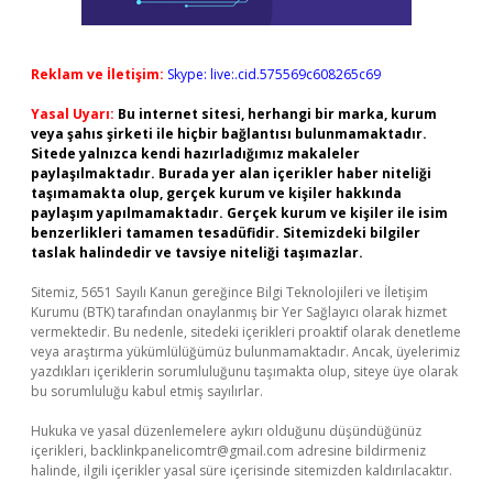
Reklam ve İletişim:
Skype: live:.cid.575569c608265c69
Yasal Uyarı:
Bu internet sitesi, herhangi bir marka, kurum
veya şahıs şirketi ile hiçbir bağlantısı bulunmamaktadır.
Sitede yalnızca kendi hazırladığımız makaleler
paylaşılmaktadır. Burada yer alan içerikler haber niteliği
taşımamakta olup, gerçek kurum ve kişiler hakkında
paylaşım yapılmamaktadır. Gerçek kurum ve kişiler ile isim
benzerlikleri tamamen tesadüfidir. Sitemizdeki bilgiler
taslak halindedir ve tavsiye niteliği taşımazlar.
Sitemiz, 5651 Sayılı Kanun gereğince Bilgi Teknolojileri ve İletişim
Kurumu (BTK) tarafından onaylanmış bir Yer Sağlayıcı olarak hizmet
vermektedir. Bu nedenle, sitedeki içerikleri proaktif olarak denetleme
veya araştırma yükümlülüğümüz bulunmamaktadır. Ancak, üyelerimiz
yazdıkları içeriklerin sorumluluğunu taşımakta olup, siteye üye olarak
bu sorumluluğu kabul etmiş sayılırlar.
Hukuka ve yasal düzenlemelere aykırı olduğunu düşündüğünüz
içerikleri,
backlinkpanelicomtr@gmail.com
adresine bildirmeniz
halinde, ilgili içerikler yasal süre içerisinde sitemizden kaldırılacaktır.