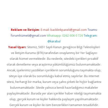
gir.net
Reklam ve İletişim:
E-mail:
backlinkpaneli@gmail.com
Teams:
forumhizmeti@gmail.com
Whatsapp: 0262 606 0 726
Telegram:
@karabul
Yasal Uyarı:
Sitemiz, 5651 Sayılı Kanun gereğince Bilgi Teknolojileri
ve İletişim Kurumu (BTK) tarafından onaylanmış bir Yer Sağlayıcı
olarak hizmet vermektedir. Bu nedenle, sitedeki içerikleri proaktif
olarak denetleme veya araştırma yükümlülüğümüz bulunmamaktadır.
Ancak, üyelerimiz yazdıkları içeriklerin sorumluluğunu taşımakta olup,
siteye üye olarak bu sorumluluğu kabul etmiş sayılırlar. Bu internet
sitesi, herhangi bir marka, kurum veya şahıs şirketi ile hiçbir bağlantısı
bulunmamaktadır. Sitede yalnızca kendi hazırladığımız makaleler
paylaşılmaktadır. Burada yer alan içerikler haber niteliği taşımamakta
olup, gerçek kurum ve kişiler hakkında paylaşım yapılmamaktadır.
Gerçek kurum ve kişiler ile isim benzerlikleri tamamen tesadüfidir.