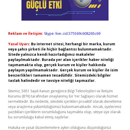
Reklam ve İletişim:
Skype: live:.cid.575569c608265c69
Yasal Uyarı:
Bu internet sitesi, herhangi bir marka, kurum
veya şahıs şirketi ile hiçbir bağlantısı bulunmamaktadır.
Sitede yalnızca kendi hazırladığımız makaleler
paylaşılmaktadır. Burada yer alan içerikler haber niteliği
taşımamakta olup, gerçek kurum ve kişiler hakkında
paylaşım yapılmamaktadır. Gerçek kurum ve kişiler ile isim
benzerlikleri tamamen tesadüfidir. Sitemizdeki bilgiler
taslak halindedir ve tavsiye niteliği taşımazlar.
Sitemiz, 5651 Sayılı Kanun gereğince Bilgi Teknolojileri ve İletişim
Kurumu (BTK) tarafından onaylanmış bir Yer Sağlayıcı olarak hizmet
vermektedir. Bu nedenle, sitedeki içerikleri proaktif olarak denetleme
veya araştırma yükümlülüğümüz bulunmamaktadır. Ancak, üyelerimiz
yazdıkları içeriklerin sorumluluğunu taşımakta olup, siteye üye olarak
bu sorumluluğu kabul etmiş sayılırlar.
Hukuka ve yasal düzenlemelere aykırı olduğunu düşündüğünüz