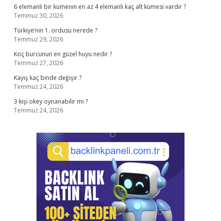
6 elemanlı bir kümenin en az 4 elemanlı kaç alt kümesi vardır ?
Temmuz 30, 2026
Türkiye’nin 1. ordusu nerede ?
Temmuz 29, 2026
Koç burcunun en güzel huyu nedir ?
Temmuz 27, 2026
Kayış kaç binde değişir ?
Temmuz 24, 2026
3 kişi okey oynanabilir mi ?
Temmuz 24, 2026