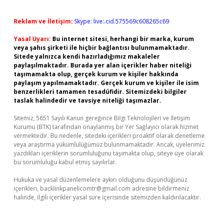
Reklam ve İletişim:
Skype: live:.cid.575569c608265c69
Yasal Uyarı:
Bu internet sitesi, herhangi bir marka, kurum
veya şahıs şirketi ile hiçbir bağlantısı bulunmamaktadır.
Sitede yalnızca kendi hazırladığımız makaleler
paylaşılmaktadır. Burada yer alan içerikler haber niteliği
taşımamakta olup, gerçek kurum ve kişiler hakkında
paylaşım yapılmamaktadır. Gerçek kurum ve kişiler ile isim
benzerlikleri tamamen tesadüfidir. Sitemizdeki bilgiler
taslak halindedir ve tavsiye niteliği taşımazlar.
Sitemiz, 5651 Sayılı Kanun gereğince Bilgi Teknolojileri ve İletişim
Kurumu (BTK) tarafından onaylanmış bir Yer Sağlayıcı olarak hizmet
vermektedir. Bu nedenle, sitedeki içerikleri proaktif olarak denetleme
veya araştırma yükümlülüğümüz bulunmamaktadır. Ancak, üyelerimiz
yazdıkları içeriklerin sorumluluğunu taşımakta olup, siteye üye olarak
bu sorumluluğu kabul etmiş sayılırlar.
Hukuka ve yasal düzenlemelere aykırı olduğunu düşündüğünüz
içerikleri,
backlinkpanelicomtr@gmail.com
adresine bildirmeniz
halinde, ilgili içerikler yasal süre içerisinde sitemizden kaldırılacaktır.