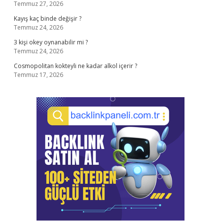
Temmuz 27, 2026
Kayış kaç binde değişir ?
Temmuz 24, 2026
3 kişi okey oynanabilir mi ?
Temmuz 24, 2026
Cosmopolitan kokteyli ne kadar alkol içerir ?
Temmuz 17, 2026