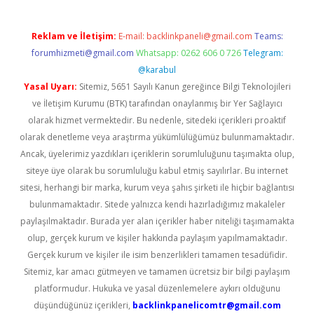
Reklam ve İletişim:
E-mail:
backlinkpaneli@gmail.com
Teams:
forumhizmeti@gmail.com
Whatsapp: 0262 606 0 726
Telegram:
@karabul
Yasal Uyarı:
Sitemiz, 5651 Sayılı Kanun gereğince Bilgi Teknolojileri
ve İletişim Kurumu (BTK) tarafından onaylanmış bir Yer Sağlayıcı
olarak hizmet vermektedir. Bu nedenle, sitedeki içerikleri proaktif
olarak denetleme veya araştırma yükümlülüğümüz bulunmamaktadır.
Ancak, üyelerimiz yazdıkları içeriklerin sorumluluğunu taşımakta olup,
siteye üye olarak bu sorumluluğu kabul etmiş sayılırlar. Bu internet
sitesi, herhangi bir marka, kurum veya şahıs şirketi ile hiçbir bağlantısı
bulunmamaktadır. Sitede yalnızca kendi hazırladığımız makaleler
paylaşılmaktadır. Burada yer alan içerikler haber niteliği taşımamakta
olup, gerçek kurum ve kişiler hakkında paylaşım yapılmamaktadır.
Gerçek kurum ve kişiler ile isim benzerlikleri tamamen tesadüfidir.
Sitemiz, kar amacı gütmeyen ve tamamen ücretsiz bir bilgi paylaşım
platformudur. Hukuka ve yasal düzenlemelere aykırı olduğunu
düşündüğünüz içerikleri,
backlinkpanelicomtr@gmail.com