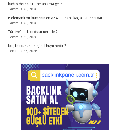
kadro derecesi 1 ne anlama gelir ?
Temmuz 30, 2026
6 elemanlı bir kümenin en az 4 elemanlı kaç alt kümesi vardır ?
Temmuz 30, 2026
Türkiye’nin 1. ordusu nerede ?
Temmuz 29, 2026
Koç burcunun en güzel huyu nedir ?
Temmuz 27, 2026