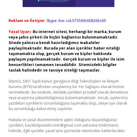
Reklam ve İletişim:
Skype: live:.cid.575569c608265c69
Yasal Uyarı:
Bu internet sitesi, herhangi bir marka, kurum
veya şahıs şirketi ile hiçbir bağlantısı bulunmamaktadır.
Sitede yalnızca kendi hazırladığımız makaleler
paylaşılmaktadır. Burada yer alan içerikler haber niteliği
taşımamakta olup, gerçek kurum ve kişiler hakkında
paylaşım yapılmamaktadır. Gerçek kurum ve kişiler ile isim
benzerlikleri tamamen tesadüfidir. Sitemizdeki bilgiler
taslak halindedir ve tavsiye niteliği taşımazlar.
Sitemiz, 5651 Sayılı Kanun gereğince Bilgi Teknolojileri ve İletişim
Kurumu (BTK) tarafından onaylanmış bir Yer Sağlayıcı olarak hizmet
vermektedir. Bu nedenle, sitedeki içerikleri proaktif olarak denetleme
veya araştırma yükümlülüğümüz bulunmamaktadır. Ancak, üyelerimiz
yazdıkları içeriklerin sorumluluğunu taşımakta olup, siteye üye olarak
bu sorumluluğu kabul etmiş sayılırlar.
Hukuka ve yasal düzenlemelere aykırı olduğunu düşündüğünüz
içerikleri,
backlinkpanelicomtr@gmail.com
adresine bildirmeniz
halinde, ilgili içerikler yasal süre içerisinde sitemizden kaldırılacaktır.