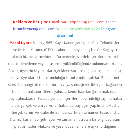
Reklam ve İletişim:
E-mail:
backlinkpaneli@gmail.com
Teams:
forumhizmeti@gmail.com
Whatsapp: 0262 606 0 726
Telegram:
@karabul
Yasal Uyarı:
Sitemiz, 5651 Sayılı Kanun gereğince Bilgi Teknolojileri
ve İletişim Kurumu (BTK) tarafından onaylanmış bir Yer Sağlayıcı
olarak hizmet vermektedir. Bu nedenle, sitedeki içerikleri proaktif
olarak denetleme veya araştırma yükümlülüğümüz bulunmamaktadır.
Ancak, üyelerimiz yazdıkları içeriklerin sorumluluğunu taşımakta olup,
siteye üye olarak bu sorumluluğu kabul etmiş sayılırlar. Bu internet
sitesi, herhangi bir marka, kurum veya şahıs şirketi ile hiçbir bağlantısı
bulunmamaktadır. Sitede yalnızca kendi hazırladığımız makaleler
paylaşılmaktadır. Burada yer alan içerikler haber niteliği taşımamakta
olup, gerçek kurum ve kişiler hakkında paylaşım yapılmamaktadır.
Gerçek kurum ve kişiler ile isim benzerlikleri tamamen tesadüfidir.
Sitemiz, kar amacı gütmeyen ve tamamen ücretsiz bir bilgi paylaşım
platformudur. Hukuka ve yasal düzenlemelere aykırı olduğunu