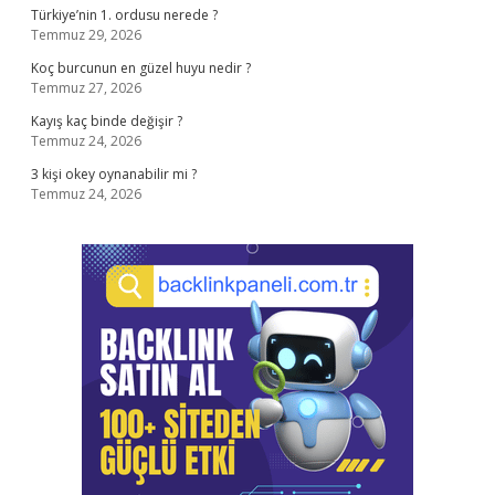
Türkiye’nin 1. ordusu nerede ?
Temmuz 29, 2026
Koç burcunun en güzel huyu nedir ?
Temmuz 27, 2026
Kayış kaç binde değişir ?
Temmuz 24, 2026
3 kişi okey oynanabilir mi ?
Temmuz 24, 2026