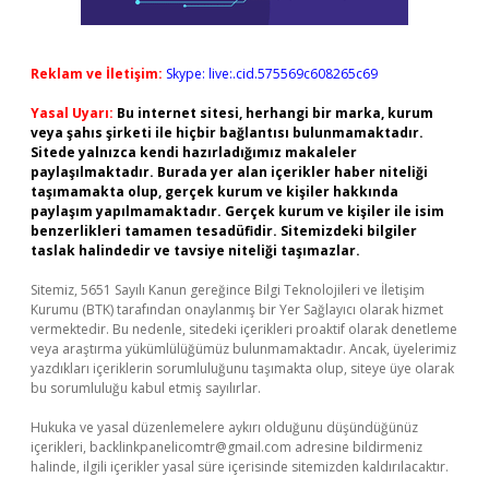
Reklam ve İletişim:
Skype: live:.cid.575569c608265c69
Yasal Uyarı:
Bu internet sitesi, herhangi bir marka, kurum
veya şahıs şirketi ile hiçbir bağlantısı bulunmamaktadır.
Sitede yalnızca kendi hazırladığımız makaleler
paylaşılmaktadır. Burada yer alan içerikler haber niteliği
taşımamakta olup, gerçek kurum ve kişiler hakkında
paylaşım yapılmamaktadır. Gerçek kurum ve kişiler ile isim
benzerlikleri tamamen tesadüfidir. Sitemizdeki bilgiler
taslak halindedir ve tavsiye niteliği taşımazlar.
Sitemiz, 5651 Sayılı Kanun gereğince Bilgi Teknolojileri ve İletişim
Kurumu (BTK) tarafından onaylanmış bir Yer Sağlayıcı olarak hizmet
vermektedir. Bu nedenle, sitedeki içerikleri proaktif olarak denetleme
veya araştırma yükümlülüğümüz bulunmamaktadır. Ancak, üyelerimiz
yazdıkları içeriklerin sorumluluğunu taşımakta olup, siteye üye olarak
bu sorumluluğu kabul etmiş sayılırlar.
Hukuka ve yasal düzenlemelere aykırı olduğunu düşündüğünüz
içerikleri,
backlinkpanelicomtr@gmail.com
adresine bildirmeniz
halinde, ilgili içerikler yasal süre içerisinde sitemizden kaldırılacaktır.