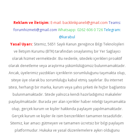
Reklam ve İletişim:
E-mail:
backlinkpaneli@gmail.com
Teams:
forumhizmeti@gmail.com
Whatsapp: 0262 606 0 726
Telegram:
@karabul
Yasal Uyarı:
Sitemiz, 5651 Sayılı Kanun gereğince Bilgi Teknolojileri
ve İletişim Kurumu (BTK) tarafından onaylanmış bir Yer Sağlayıcı
olarak hizmet vermektedir. Bu nedenle, sitedeki içerikleri proaktif
olarak denetleme veya araştırma yükümlülüğümüz bulunmamaktadır.
Ancak, üyelerimiz yazdıkları içeriklerin sorumluluğunu taşımakta olup,
siteye üye olarak bu sorumluluğu kabul etmiş sayılırlar. Bu internet
sitesi, herhangi bir marka, kurum veya şahıs şirketi ile hiçbir bağlantısı
bulunmamaktadır. Sitede yalnızca kendi hazırladığımız makaleler
paylaşılmaktadır. Burada yer alan içerikler haber niteliği taşımamakta
olup, gerçek kurum ve kişiler hakkında paylaşım yapılmamaktadır.
Gerçek kurum ve kişiler ile isim benzerlikleri tamamen tesadüfidir.
Sitemiz, kar amacı gütmeyen ve tamamen ücretsiz bir bilgi paylaşım
platformudur. Hukuka ve yasal düzenlemelere aykırı olduğunu