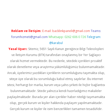
gir.net
Reklam ve İletişim:
E-mail:
backlinkpaneli@gmail.com
Teams:
forumhizmeti@gmail.com
Whatsapp: 0262 606 0 726
Telegram:
@karabul
Yasal Uyarı:
Sitemiz, 5651 Sayılı Kanun gereğince Bilgi Teknolojileri
ve İletişim Kurumu (BTK) tarafından onaylanmış bir Yer Sağlayıcı
olarak hizmet vermektedir. Bu nedenle, sitedeki içerikleri proaktif
olarak denetleme veya araştırma yükümlülüğümüz bulunmamaktadır.
Ancak, üyelerimiz yazdıkları içeriklerin sorumluluğunu taşımakta olup,
siteye üye olarak bu sorumluluğu kabul etmiş sayılırlar. Bu internet
sitesi, herhangi bir marka, kurum veya şahıs şirketi ile hiçbir bağlantısı
bulunmamaktadır. Sitede yalnızca kendi hazırladığımız makaleler
paylaşılmaktadır. Burada yer alan içerikler haber niteliği taşımamakta
olup, gerçek kurum ve kişiler hakkında paylaşım yapılmamaktadır.
Gerçek kurum ve kişiler ile isim benzerlikleri tamamen tesadüfidir.