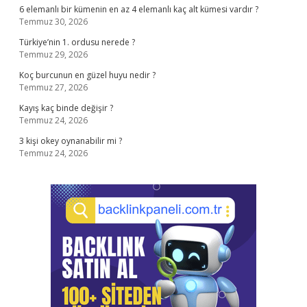
6 elemanlı bir kümenin en az 4 elemanlı kaç alt kümesi vardır ?
Temmuz 30, 2026
Türkiye’nin 1. ordusu nerede ?
Temmuz 29, 2026
Koç burcunun en güzel huyu nedir ?
Temmuz 27, 2026
Kayış kaç binde değişir ?
Temmuz 24, 2026
3 kişi okey oynanabilir mi ?
Temmuz 24, 2026