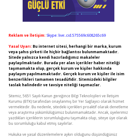
Reklam ve İletişim:
Skype: live:.cid.575569c608265c69
Yasal Uyarı:
Bu internet sitesi, herhangi bir marka, kurum
veya şahıs şirketi ile hiçbir bağlantısı bulunmamaktadır.
Sitede yalnızca kendi hazırladığımız makaleler
paylaşılmaktadır. Burada yer alan içerikler haber niteliği
taşımamakta olup, gerçek kurum ve kişiler hakkında
paylaşım yapılmamaktadır. Gerçek kurum ve kişiler ile isim
benzerlikleri tamamen tesadüfidir. Sitemizdeki bilgiler
taslak halindedir ve tavsiye niteliği taşımazlar.
Sitemiz, 5651 Sayılı Kanun gereğince Bilgi Teknolojileri ve İletişim
Kurumu (BTK) tarafından onaylanmış bir Yer Sağlayıcı olarak hizmet
vermektedir. Bu nedenle, sitedeki içerikleri proaktif olarak denetleme
veya araştırma yükümlülüğümüz bulunmamaktadır. Ancak, üyelerimiz
yazdıkları içeriklerin sorumluluğunu taşımakta olup, siteye üye olarak
bu sorumluluğu kabul etmiş sayılırlar.
Hukuka ve yasal düzenlemelere aykırı olduğunu düşündüğünüz