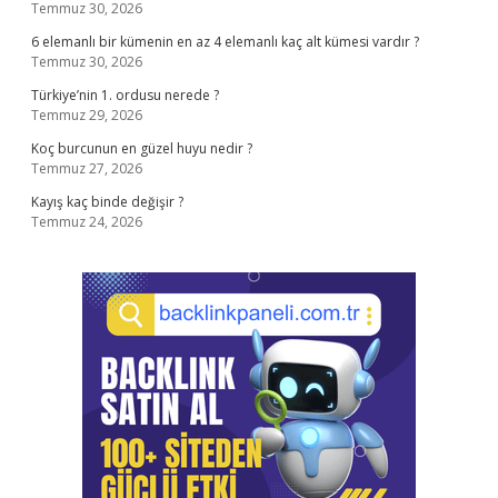
Temmuz 30, 2026
6 elemanlı bir kümenin en az 4 elemanlı kaç alt kümesi vardır ?
Temmuz 30, 2026
Türkiye’nin 1. ordusu nerede ?
Temmuz 29, 2026
Koç burcunun en güzel huyu nedir ?
Temmuz 27, 2026
Kayış kaç binde değişir ?
Temmuz 24, 2026