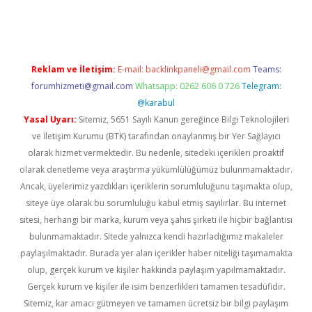
gir.net
Reklam ve İletişim:
E-mail:
backlinkpaneli@gmail.com
Teams:
forumhizmeti@gmail.com
Whatsapp: 0262 606 0 726
Telegram:
@karabul
Yasal Uyarı:
Sitemiz, 5651 Sayılı Kanun gereğince Bilgi Teknolojileri
ve İletişim Kurumu (BTK) tarafından onaylanmış bir Yer Sağlayıcı
olarak hizmet vermektedir. Bu nedenle, sitedeki içerikleri proaktif
olarak denetleme veya araştırma yükümlülüğümüz bulunmamaktadır.
Ancak, üyelerimiz yazdıkları içeriklerin sorumluluğunu taşımakta olup,
siteye üye olarak bu sorumluluğu kabul etmiş sayılırlar. Bu internet
sitesi, herhangi bir marka, kurum veya şahıs şirketi ile hiçbir bağlantısı
bulunmamaktadır. Sitede yalnızca kendi hazırladığımız makaleler
paylaşılmaktadır. Burada yer alan içerikler haber niteliği taşımamakta
olup, gerçek kurum ve kişiler hakkında paylaşım yapılmamaktadır.
Gerçek kurum ve kişiler ile isim benzerlikleri tamamen tesadüfidir.
Sitemiz, kar amacı gütmeyen ve tamamen ücretsiz bir bilgi paylaşım