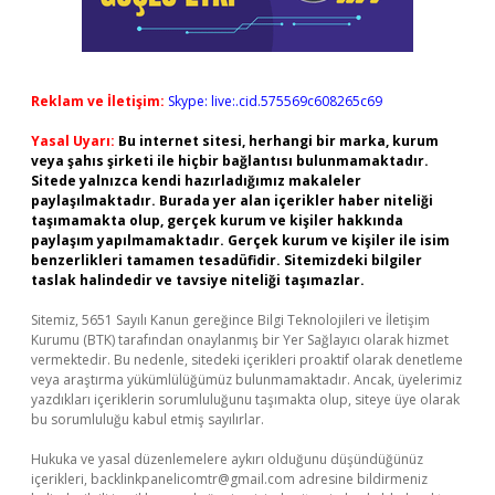
Reklam ve İletişim:
Skype: live:.cid.575569c608265c69
Yasal Uyarı:
Bu internet sitesi, herhangi bir marka, kurum
veya şahıs şirketi ile hiçbir bağlantısı bulunmamaktadır.
Sitede yalnızca kendi hazırladığımız makaleler
paylaşılmaktadır. Burada yer alan içerikler haber niteliği
taşımamakta olup, gerçek kurum ve kişiler hakkında
paylaşım yapılmamaktadır. Gerçek kurum ve kişiler ile isim
benzerlikleri tamamen tesadüfidir. Sitemizdeki bilgiler
taslak halindedir ve tavsiye niteliği taşımazlar.
Sitemiz, 5651 Sayılı Kanun gereğince Bilgi Teknolojileri ve İletişim
Kurumu (BTK) tarafından onaylanmış bir Yer Sağlayıcı olarak hizmet
vermektedir. Bu nedenle, sitedeki içerikleri proaktif olarak denetleme
veya araştırma yükümlülüğümüz bulunmamaktadır. Ancak, üyelerimiz
yazdıkları içeriklerin sorumluluğunu taşımakta olup, siteye üye olarak
bu sorumluluğu kabul etmiş sayılırlar.
Hukuka ve yasal düzenlemelere aykırı olduğunu düşündüğünüz
içerikleri,
backlinkpanelicomtr@gmail.com
adresine bildirmeniz