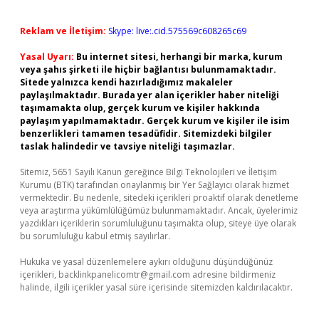
Reklam ve İletişim:
Skype: live:.cid.575569c608265c69
Yasal Uyarı:
Bu internet sitesi, herhangi bir marka, kurum
veya şahıs şirketi ile hiçbir bağlantısı bulunmamaktadır.
Sitede yalnızca kendi hazırladığımız makaleler
paylaşılmaktadır. Burada yer alan içerikler haber niteliği
taşımamakta olup, gerçek kurum ve kişiler hakkında
paylaşım yapılmamaktadır. Gerçek kurum ve kişiler ile isim
benzerlikleri tamamen tesadüfidir. Sitemizdeki bilgiler
taslak halindedir ve tavsiye niteliği taşımazlar.
Sitemiz, 5651 Sayılı Kanun gereğince Bilgi Teknolojileri ve İletişim
Kurumu (BTK) tarafından onaylanmış bir Yer Sağlayıcı olarak hizmet
vermektedir. Bu nedenle, sitedeki içerikleri proaktif olarak denetleme
veya araştırma yükümlülüğümüz bulunmamaktadır. Ancak, üyelerimiz
yazdıkları içeriklerin sorumluluğunu taşımakta olup, siteye üye olarak
bu sorumluluğu kabul etmiş sayılırlar.
Hukuka ve yasal düzenlemelere aykırı olduğunu düşündüğünüz
içerikleri,
backlinkpanelicomtr@gmail.com
adresine bildirmeniz
halinde, ilgili içerikler yasal süre içerisinde sitemizden kaldırılacaktır.