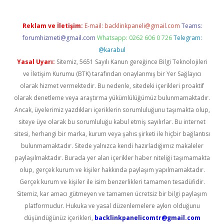
Reklam ve İletişim:
E-mail:
backlinkpaneli@gmail.com
Teams:
forumhizmeti@gmail.com
Whatsapp: 0262 606 0 726
Telegram:
@karabul
Yasal Uyarı:
Sitemiz, 5651 Sayılı Kanun gereğince Bilgi Teknolojileri
ve İletişim Kurumu (BTK) tarafından onaylanmış bir Yer Sağlayıcı
olarak hizmet vermektedir. Bu nedenle, sitedeki içerikleri proaktif
olarak denetleme veya araştırma yükümlülüğümüz bulunmamaktadır.
Ancak, üyelerimiz yazdıkları içeriklerin sorumluluğunu taşımakta olup,
siteye üye olarak bu sorumluluğu kabul etmiş sayılırlar. Bu internet
sitesi, herhangi bir marka, kurum veya şahıs şirketi ile hiçbir bağlantısı
bulunmamaktadır. Sitede yalnızca kendi hazırladığımız makaleler
paylaşılmaktadır. Burada yer alan içerikler haber niteliği taşımamakta
olup, gerçek kurum ve kişiler hakkında paylaşım yapılmamaktadır.
Gerçek kurum ve kişiler ile isim benzerlikleri tamamen tesadüfidir.
Sitemiz, kar amacı gütmeyen ve tamamen ücretsiz bir bilgi paylaşım
platformudur. Hukuka ve yasal düzenlemelere aykırı olduğunu
düşündüğünüz içerikleri,
backlinkpanelicomtr@gmail.com