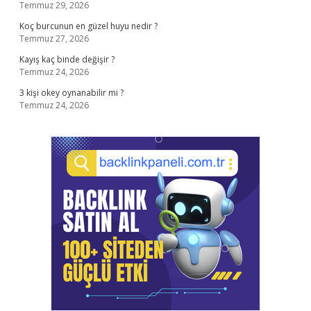
Temmuz 29, 2026
Koç burcunun en güzel huyu nedir ?
Temmuz 27, 2026
Kayış kaç binde değişir ?
Temmuz 24, 2026
3 kişi okey oynanabilir mi ?
Temmuz 24, 2026