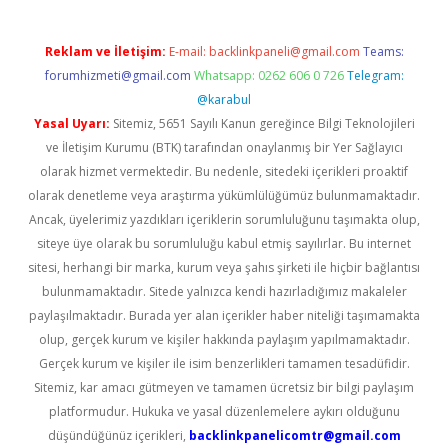
Reklam ve İletişim:
E-mail:
backlinkpaneli@gmail.com
Teams:
forumhizmeti@gmail.com
Whatsapp: 0262 606 0 726
Telegram:
@karabul
Yasal Uyarı:
Sitemiz, 5651 Sayılı Kanun gereğince Bilgi Teknolojileri
ve İletişim Kurumu (BTK) tarafından onaylanmış bir Yer Sağlayıcı
olarak hizmet vermektedir. Bu nedenle, sitedeki içerikleri proaktif
olarak denetleme veya araştırma yükümlülüğümüz bulunmamaktadır.
Ancak, üyelerimiz yazdıkları içeriklerin sorumluluğunu taşımakta olup,
siteye üye olarak bu sorumluluğu kabul etmiş sayılırlar. Bu internet
sitesi, herhangi bir marka, kurum veya şahıs şirketi ile hiçbir bağlantısı
bulunmamaktadır. Sitede yalnızca kendi hazırladığımız makaleler
paylaşılmaktadır. Burada yer alan içerikler haber niteliği taşımamakta
olup, gerçek kurum ve kişiler hakkında paylaşım yapılmamaktadır.
Gerçek kurum ve kişiler ile isim benzerlikleri tamamen tesadüfidir.
Sitemiz, kar amacı gütmeyen ve tamamen ücretsiz bir bilgi paylaşım
platformudur. Hukuka ve yasal düzenlemelere aykırı olduğunu
düşündüğünüz içerikleri,
backlinkpanelicomtr@gmail.com