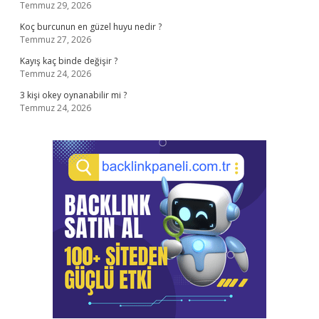
Temmuz 29, 2026
Koç burcunun en güzel huyu nedir ?
Temmuz 27, 2026
Kayış kaç binde değişir ?
Temmuz 24, 2026
3 kişi okey oynanabilir mi ?
Temmuz 24, 2026