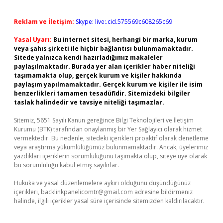
Reklam ve İletişim:
Skype: live:.cid.575569c608265c69
Yasal Uyarı:
Bu internet sitesi, herhangi bir marka, kurum
veya şahıs şirketi ile hiçbir bağlantısı bulunmamaktadır.
Sitede yalnızca kendi hazırladığımız makaleler
paylaşılmaktadır. Burada yer alan içerikler haber niteliği
taşımamakta olup, gerçek kurum ve kişiler hakkında
paylaşım yapılmamaktadır. Gerçek kurum ve kişiler ile isim
benzerlikleri tamamen tesadüfidir. Sitemizdeki bilgiler
taslak halindedir ve tavsiye niteliği taşımazlar.
Sitemiz, 5651 Sayılı Kanun gereğince Bilgi Teknolojileri ve İletişim
Kurumu (BTK) tarafından onaylanmış bir Yer Sağlayıcı olarak hizmet
vermektedir. Bu nedenle, sitedeki içerikleri proaktif olarak denetleme
veya araştırma yükümlülüğümüz bulunmamaktadır. Ancak, üyelerimiz
yazdıkları içeriklerin sorumluluğunu taşımakta olup, siteye üye olarak
bu sorumluluğu kabul etmiş sayılırlar.
Hukuka ve yasal düzenlemelere aykırı olduğunu düşündüğünüz
içerikleri,
backlinkpanelicomtr@gmail.com
adresine bildirmeniz
halinde, ilgili içerikler yasal süre içerisinde sitemizden kaldırılacaktır.