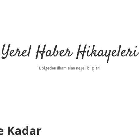
Yerel Haber Hikayeleri
Bölgeden ilham alan neşeli bilgiler!
e Kadar