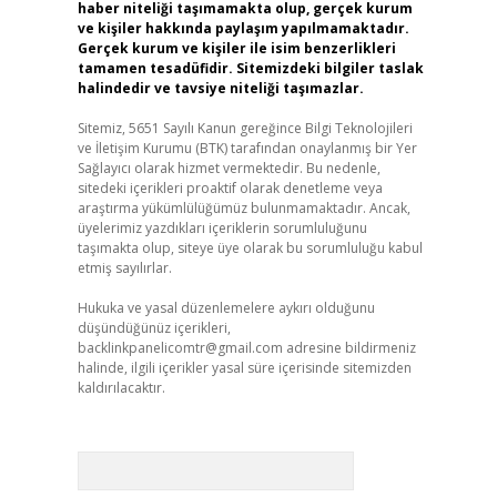
haber niteliği taşımamakta olup, gerçek kurum
ve kişiler hakkında paylaşım yapılmamaktadır.
Gerçek kurum ve kişiler ile isim benzerlikleri
tamamen tesadüfidir. Sitemizdeki bilgiler taslak
halindedir ve tavsiye niteliği taşımazlar.
Sitemiz, 5651 Sayılı Kanun gereğince Bilgi Teknolojileri
ve İletişim Kurumu (BTK) tarafından onaylanmış bir Yer
Sağlayıcı olarak hizmet vermektedir. Bu nedenle,
sitedeki içerikleri proaktif olarak denetleme veya
araştırma yükümlülüğümüz bulunmamaktadır. Ancak,
üyelerimiz yazdıkları içeriklerin sorumluluğunu
taşımakta olup, siteye üye olarak bu sorumluluğu kabul
etmiş sayılırlar.
Hukuka ve yasal düzenlemelere aykırı olduğunu
düşündüğünüz içerikleri,
backlinkpanelicomtr@gmail.com
adresine bildirmeniz
halinde, ilgili içerikler yasal süre içerisinde sitemizden
kaldırılacaktır.
Arama