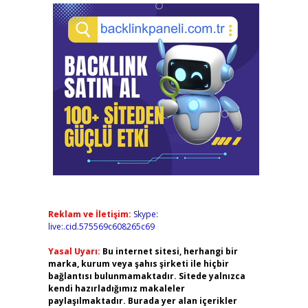
Reklam ve İletişim:
Skype:
live:.cid.575569c608265c69
Yasal Uyarı:
Bu internet sitesi, herhangi bir
marka, kurum veya şahıs şirketi ile hiçbir
bağlantısı bulunmamaktadır. Sitede yalnızca
kendi hazırladığımız makaleler
paylaşılmaktadır. Burada yer alan içerikler