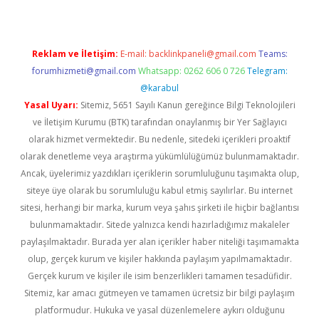
Reklam ve İletişim:
E-mail:
backlinkpaneli@gmail.com
Teams:
forumhizmeti@gmail.com
Whatsapp: 0262 606 0 726
Telegram:
@karabul
Yasal Uyarı:
Sitemiz, 5651 Sayılı Kanun gereğince Bilgi Teknolojileri
ve İletişim Kurumu (BTK) tarafından onaylanmış bir Yer Sağlayıcı
olarak hizmet vermektedir. Bu nedenle, sitedeki içerikleri proaktif
olarak denetleme veya araştırma yükümlülüğümüz bulunmamaktadır.
Ancak, üyelerimiz yazdıkları içeriklerin sorumluluğunu taşımakta olup,
siteye üye olarak bu sorumluluğu kabul etmiş sayılırlar. Bu internet
sitesi, herhangi bir marka, kurum veya şahıs şirketi ile hiçbir bağlantısı
bulunmamaktadır. Sitede yalnızca kendi hazırladığımız makaleler
paylaşılmaktadır. Burada yer alan içerikler haber niteliği taşımamakta
olup, gerçek kurum ve kişiler hakkında paylaşım yapılmamaktadır.
Gerçek kurum ve kişiler ile isim benzerlikleri tamamen tesadüfidir.
Sitemiz, kar amacı gütmeyen ve tamamen ücretsiz bir bilgi paylaşım
platformudur. Hukuka ve yasal düzenlemelere aykırı olduğunu