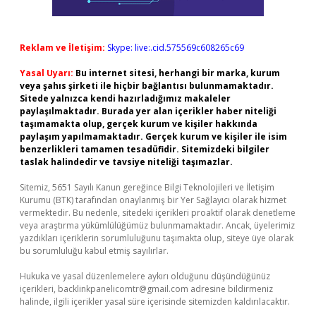
Reklam ve İletişim:
Skype: live:.cid.575569c608265c69
Yasal Uyarı:
Bu internet sitesi, herhangi bir marka, kurum
veya şahıs şirketi ile hiçbir bağlantısı bulunmamaktadır.
Sitede yalnızca kendi hazırladığımız makaleler
paylaşılmaktadır. Burada yer alan içerikler haber niteliği
taşımamakta olup, gerçek kurum ve kişiler hakkında
paylaşım yapılmamaktadır. Gerçek kurum ve kişiler ile isim
benzerlikleri tamamen tesadüfidir. Sitemizdeki bilgiler
taslak halindedir ve tavsiye niteliği taşımazlar.
Sitemiz, 5651 Sayılı Kanun gereğince Bilgi Teknolojileri ve İletişim
Kurumu (BTK) tarafından onaylanmış bir Yer Sağlayıcı olarak hizmet
vermektedir. Bu nedenle, sitedeki içerikleri proaktif olarak denetleme
veya araştırma yükümlülüğümüz bulunmamaktadır. Ancak, üyelerimiz
yazdıkları içeriklerin sorumluluğunu taşımakta olup, siteye üye olarak
bu sorumluluğu kabul etmiş sayılırlar.
Hukuka ve yasal düzenlemelere aykırı olduğunu düşündüğünüz
içerikleri,
backlinkpanelicomtr@gmail.com
adresine bildirmeniz
halinde, ilgili içerikler yasal süre içerisinde sitemizden kaldırılacaktır.