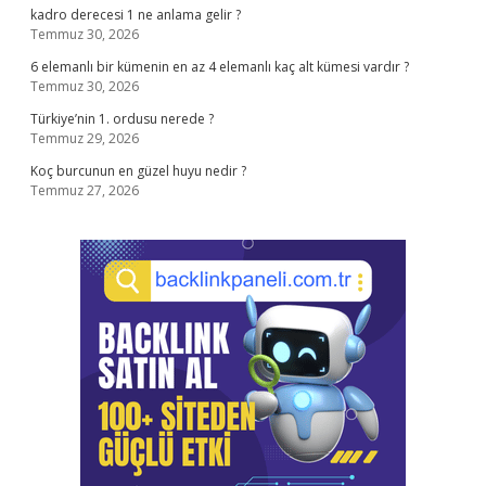
kadro derecesi 1 ne anlama gelir ?
Temmuz 30, 2026
6 elemanlı bir kümenin en az 4 elemanlı kaç alt kümesi vardır ?
Temmuz 30, 2026
Türkiye’nin 1. ordusu nerede ?
Temmuz 29, 2026
Koç burcunun en güzel huyu nedir ?
Temmuz 27, 2026