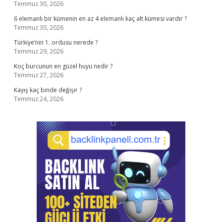
Temmuz 30, 2026
6 elemanlı bir kümenin en az 4 elemanlı kaç alt kümesi vardır ?
Temmuz 30, 2026
Türkiye’nin 1. ordusu nerede ?
Temmuz 29, 2026
Koç burcunun en güzel huyu nedir ?
Temmuz 27, 2026
Kayış kaç binde değişir ?
Temmuz 24, 2026