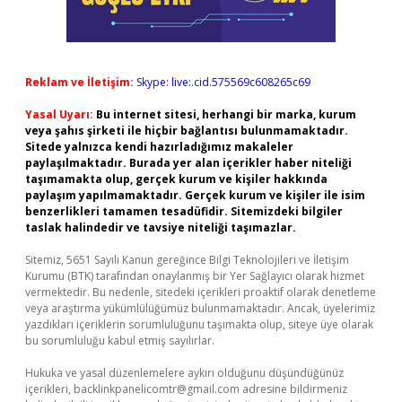
Reklam ve İletişim:
Skype: live:.cid.575569c608265c69
Yasal Uyarı:
Bu internet sitesi, herhangi bir marka, kurum
veya şahıs şirketi ile hiçbir bağlantısı bulunmamaktadır.
Sitede yalnızca kendi hazırladığımız makaleler
paylaşılmaktadır. Burada yer alan içerikler haber niteliği
taşımamakta olup, gerçek kurum ve kişiler hakkında
paylaşım yapılmamaktadır. Gerçek kurum ve kişiler ile isim
benzerlikleri tamamen tesadüfidir. Sitemizdeki bilgiler
taslak halindedir ve tavsiye niteliği taşımazlar.
Sitemiz, 5651 Sayılı Kanun gereğince Bilgi Teknolojileri ve İletişim
Kurumu (BTK) tarafından onaylanmış bir Yer Sağlayıcı olarak hizmet
vermektedir. Bu nedenle, sitedeki içerikleri proaktif olarak denetleme
veya araştırma yükümlülüğümüz bulunmamaktadır. Ancak, üyelerimiz
yazdıkları içeriklerin sorumluluğunu taşımakta olup, siteye üye olarak
bu sorumluluğu kabul etmiş sayılırlar.
Hukuka ve yasal düzenlemelere aykırı olduğunu düşündüğünüz
içerikleri,
backlinkpanelicomtr@gmail.com
adresine bildirmeniz