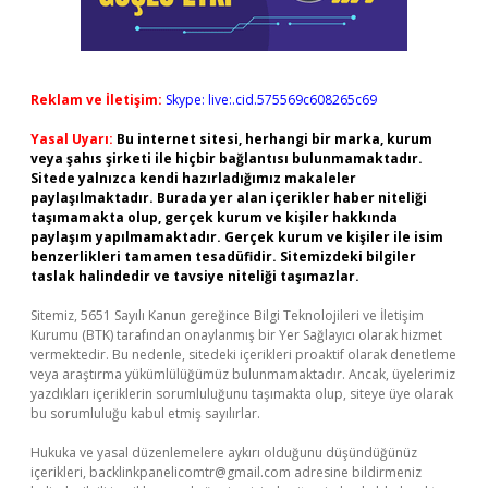
Reklam ve İletişim:
Skype: live:.cid.575569c608265c69
Yasal Uyarı:
Bu internet sitesi, herhangi bir marka, kurum
veya şahıs şirketi ile hiçbir bağlantısı bulunmamaktadır.
Sitede yalnızca kendi hazırladığımız makaleler
paylaşılmaktadır. Burada yer alan içerikler haber niteliği
taşımamakta olup, gerçek kurum ve kişiler hakkında
paylaşım yapılmamaktadır. Gerçek kurum ve kişiler ile isim
benzerlikleri tamamen tesadüfidir. Sitemizdeki bilgiler
taslak halindedir ve tavsiye niteliği taşımazlar.
Sitemiz, 5651 Sayılı Kanun gereğince Bilgi Teknolojileri ve İletişim
Kurumu (BTK) tarafından onaylanmış bir Yer Sağlayıcı olarak hizmet
vermektedir. Bu nedenle, sitedeki içerikleri proaktif olarak denetleme
veya araştırma yükümlülüğümüz bulunmamaktadır. Ancak, üyelerimiz
yazdıkları içeriklerin sorumluluğunu taşımakta olup, siteye üye olarak
bu sorumluluğu kabul etmiş sayılırlar.
Hukuka ve yasal düzenlemelere aykırı olduğunu düşündüğünüz
içerikleri,
backlinkpanelicomtr@gmail.com
adresine bildirmeniz