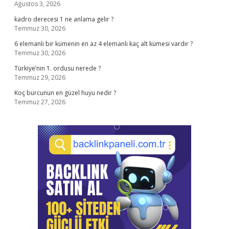
Ağustos 3, 2026
kadro derecesi 1 ne anlama gelir ?
Temmuz 30, 2026
6 elemanlı bir kümenin en az 4 elemanlı kaç alt kümesi vardır ?
Temmuz 30, 2026
Türkiye’nin 1. ordusu nerede ?
Temmuz 29, 2026
Koç burcunun en güzel huyu nedir ?
Temmuz 27, 2026