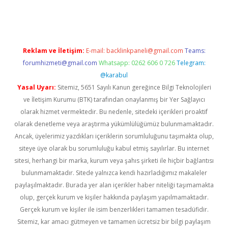
gir.net
Reklam ve İletişim:
E-mail:
backlinkpaneli@gmail.com
Teams:
forumhizmeti@gmail.com
Whatsapp: 0262 606 0 726
Telegram:
@karabul
Yasal Uyarı:
Sitemiz, 5651 Sayılı Kanun gereğince Bilgi Teknolojileri
ve İletişim Kurumu (BTK) tarafından onaylanmış bir Yer Sağlayıcı
olarak hizmet vermektedir. Bu nedenle, sitedeki içerikleri proaktif
olarak denetleme veya araştırma yükümlülüğümüz bulunmamaktadır.
Ancak, üyelerimiz yazdıkları içeriklerin sorumluluğunu taşımakta olup,
siteye üye olarak bu sorumluluğu kabul etmiş sayılırlar. Bu internet
sitesi, herhangi bir marka, kurum veya şahıs şirketi ile hiçbir bağlantısı
bulunmamaktadır. Sitede yalnızca kendi hazırladığımız makaleler
paylaşılmaktadır. Burada yer alan içerikler haber niteliği taşımamakta
olup, gerçek kurum ve kişiler hakkında paylaşım yapılmamaktadır.
Gerçek kurum ve kişiler ile isim benzerlikleri tamamen tesadüfidir.
Sitemiz, kar amacı gütmeyen ve tamamen ücretsiz bir bilgi paylaşım