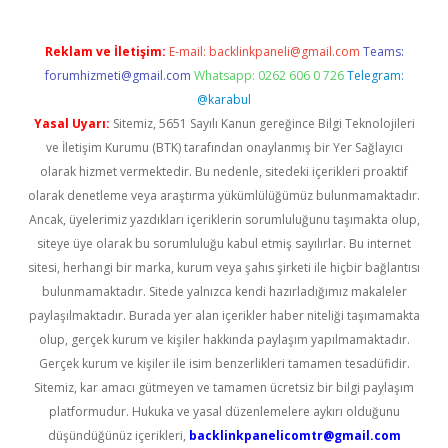
Reklam ve İletişim:
E-mail:
backlinkpaneli@gmail.com
Teams:
forumhizmeti@gmail.com
Whatsapp: 0262 606 0 726
Telegram:
@karabul
Yasal Uyarı:
Sitemiz, 5651 Sayılı Kanun gereğince Bilgi Teknolojileri
ve İletişim Kurumu (BTK) tarafından onaylanmış bir Yer Sağlayıcı
olarak hizmet vermektedir. Bu nedenle, sitedeki içerikleri proaktif
olarak denetleme veya araştırma yükümlülüğümüz bulunmamaktadır.
Ancak, üyelerimiz yazdıkları içeriklerin sorumluluğunu taşımakta olup,
siteye üye olarak bu sorumluluğu kabul etmiş sayılırlar. Bu internet
sitesi, herhangi bir marka, kurum veya şahıs şirketi ile hiçbir bağlantısı
bulunmamaktadır. Sitede yalnızca kendi hazırladığımız makaleler
paylaşılmaktadır. Burada yer alan içerikler haber niteliği taşımamakta
olup, gerçek kurum ve kişiler hakkında paylaşım yapılmamaktadır.
Gerçek kurum ve kişiler ile isim benzerlikleri tamamen tesadüfidir.
Sitemiz, kar amacı gütmeyen ve tamamen ücretsiz bir bilgi paylaşım
platformudur. Hukuka ve yasal düzenlemelere aykırı olduğunu
düşündüğünüz içerikleri,
backlinkpanelicomtr@gmail.com