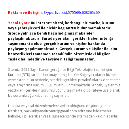
Reklam ve İletişim:
Skype: live:.cid.575569c608265c69
Yasal Uyarı:
Bu internet sitesi, herhangi bir marka, kurum
veya şahıs şirketi ile hiçbir bağlantısı bulunmamaktadır.
Sitede yalnızca kendi hazırladığımız makaleler
paylaşılmaktadır. Burada yer alan içerikler haber niteliği
taşımamakta olup, gerçek kurum ve kişiler hakkında
paylaşım yapılmamaktadır. Gerçek kurum ve kişiler ile isim
benzerlikleri tamamen tesadüfidir. Sitemizdeki bilgiler
taslak halindedir ve tavsiye niteliği taşımazlar.
Sitemiz, 5651 Sayılı Kanun gereğince Bilgi Teknolojileri ve İletişim
Kurumu (BTK) tarafından onaylanmış bir Yer Sağlayıcı olarak hizmet
vermektedir. Bu nedenle, sitedeki içerikleri proaktif olarak denetleme
veya araştırma yükümlülüğümüz bulunmamaktadır. Ancak, üyelerimiz
yazdıkları içeriklerin sorumluluğunu taşımakta olup, siteye üye olarak
bu sorumluluğu kabul etmiş sayılırlar.
Hukuka ve yasal düzenlemelere aykırı olduğunu düşündüğünüz
içerikleri,
backlinkpanelicomtr@gmail.com
adresine bildirmeniz
halinde, ilgili içerikler yasal süre içerisinde sitemizden kaldırılacaktır.