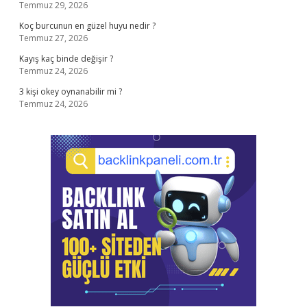
Temmuz 29, 2026
Koç burcunun en güzel huyu nedir ?
Temmuz 27, 2026
Kayış kaç binde değişir ?
Temmuz 24, 2026
3 kişi okey oynanabilir mi ?
Temmuz 24, 2026