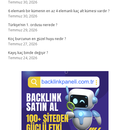
Temmuz 30, 2026
6 elemanlı bir kümenin en az 4 elemanlı kaç alt kümesi vardır ?
Temmuz 30, 2026
Türkiye’nin 1. ordusu nerede ?
Temmuz 29, 2026
Koç burcunun en güzel huyu nedir ?
Temmuz 27, 2026
Kayış kaç binde değişir ?
Temmuz 24, 2026