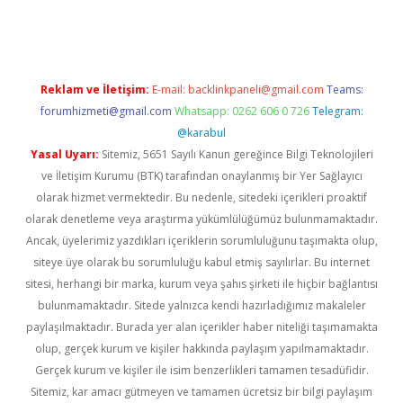
gir.net
Reklam ve İletişim:
E-mail:
backlinkpaneli@gmail.com
Teams:
forumhizmeti@gmail.com
Whatsapp: 0262 606 0 726
Telegram:
@karabul
Yasal Uyarı:
Sitemiz, 5651 Sayılı Kanun gereğince Bilgi Teknolojileri
ve İletişim Kurumu (BTK) tarafından onaylanmış bir Yer Sağlayıcı
olarak hizmet vermektedir. Bu nedenle, sitedeki içerikleri proaktif
olarak denetleme veya araştırma yükümlülüğümüz bulunmamaktadır.
Ancak, üyelerimiz yazdıkları içeriklerin sorumluluğunu taşımakta olup,
siteye üye olarak bu sorumluluğu kabul etmiş sayılırlar. Bu internet
sitesi, herhangi bir marka, kurum veya şahıs şirketi ile hiçbir bağlantısı
bulunmamaktadır. Sitede yalnızca kendi hazırladığımız makaleler
paylaşılmaktadır. Burada yer alan içerikler haber niteliği taşımamakta
olup, gerçek kurum ve kişiler hakkında paylaşım yapılmamaktadır.
Gerçek kurum ve kişiler ile isim benzerlikleri tamamen tesadüfidir.
Sitemiz, kar amacı gütmeyen ve tamamen ücretsiz bir bilgi paylaşım