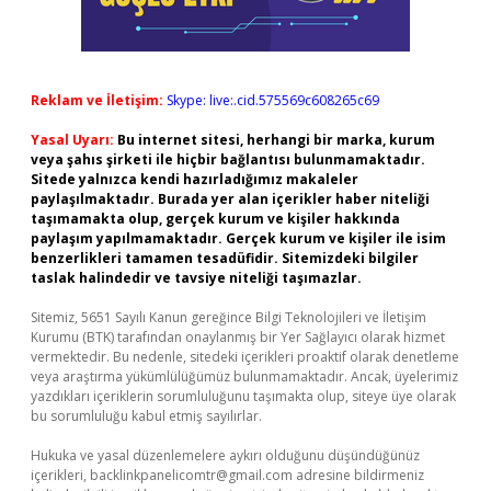
Reklam ve İletişim:
Skype: live:.cid.575569c608265c69
Yasal Uyarı:
Bu internet sitesi, herhangi bir marka, kurum
veya şahıs şirketi ile hiçbir bağlantısı bulunmamaktadır.
Sitede yalnızca kendi hazırladığımız makaleler
paylaşılmaktadır. Burada yer alan içerikler haber niteliği
taşımamakta olup, gerçek kurum ve kişiler hakkında
paylaşım yapılmamaktadır. Gerçek kurum ve kişiler ile isim
benzerlikleri tamamen tesadüfidir. Sitemizdeki bilgiler
taslak halindedir ve tavsiye niteliği taşımazlar.
Sitemiz, 5651 Sayılı Kanun gereğince Bilgi Teknolojileri ve İletişim
Kurumu (BTK) tarafından onaylanmış bir Yer Sağlayıcı olarak hizmet
vermektedir. Bu nedenle, sitedeki içerikleri proaktif olarak denetleme
veya araştırma yükümlülüğümüz bulunmamaktadır. Ancak, üyelerimiz
yazdıkları içeriklerin sorumluluğunu taşımakta olup, siteye üye olarak
bu sorumluluğu kabul etmiş sayılırlar.
Hukuka ve yasal düzenlemelere aykırı olduğunu düşündüğünüz
içerikleri,
backlinkpanelicomtr@gmail.com
adresine bildirmeniz