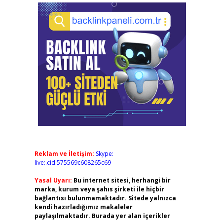
Reklam ve İletişim:
Skype:
live:.cid.575569c608265c69
Yasal Uyarı:
Bu internet sitesi, herhangi bir
marka, kurum veya şahıs şirketi ile hiçbir
bağlantısı bulunmamaktadır. Sitede yalnızca
kendi hazırladığımız makaleler
paylaşılmaktadır. Burada yer alan içerikler