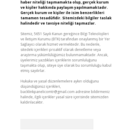
haber niteliği taşımamakta olup, gerçek kurum
ve kişiler hakkında paylaşım yapılmamaktadır.
Gerçek kurum ve kişiler ile isim benzerlikleri
tamamen tesadüfidir. Sitemizdeki bilgiler taslak
halindedir ve tavsiye niteliği taşımazlar.
Sitemiz, 5651 Sayılı Kanun gereğince Bilgi Teknolojileri
ve İletişim Kurumu (BTK) tarafından onaylanmış bir Yer
Sağlayıcı olarak hizmet vermektedir. Bu nedenle,
sitedeki içerikleri proaktif olarak denetleme veya
araştırma yükümlülüğümüz bulunmamaktadır. Ancak,
üyelerimiz yazdıkları içeriklerin sorumluluğunu
taşımakta olup, siteye üye olarak bu sorumluluğu kabul
etmiş sayılırlar.
Hukuka ve yasal düzenlemelere aykırı olduğunu
düşündüğünüz içerikleri,
backlinkpanelicomtr@gmail.com
adresine bildirmeniz
halinde, ilgili içerikler yasal süre içerisinde sitemizden
kaldırılacaktır.
Arama