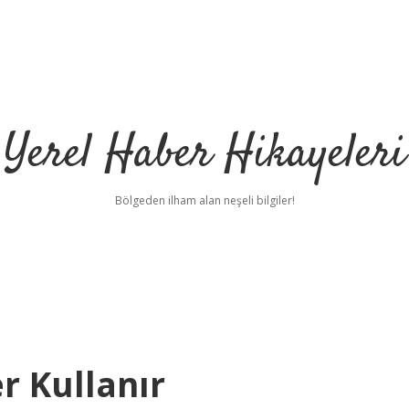
Yerel Haber Hikayeleri
Bölgeden ilham alan neşeli bilgiler!
r Kullanır