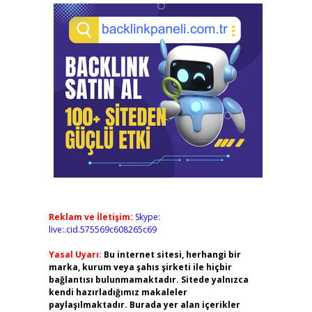
Reklam ve İletişim:
Skype:
live:.cid.575569c608265c69
Yasal Uyarı:
Bu internet sitesi, herhangi bir
marka, kurum veya şahıs şirketi ile hiçbir
bağlantısı bulunmamaktadır. Sitede yalnızca
kendi hazırladığımız makaleler
paylaşılmaktadır. Burada yer alan içerikler