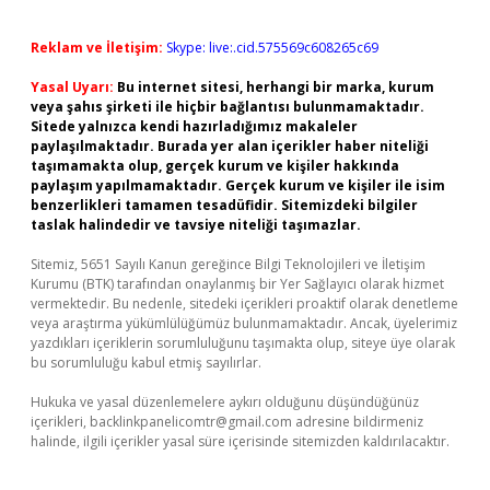
Reklam ve İletişim:
Skype: live:.cid.575569c608265c69
Yasal Uyarı:
Bu internet sitesi, herhangi bir marka, kurum
veya şahıs şirketi ile hiçbir bağlantısı bulunmamaktadır.
Sitede yalnızca kendi hazırladığımız makaleler
paylaşılmaktadır. Burada yer alan içerikler haber niteliği
taşımamakta olup, gerçek kurum ve kişiler hakkında
paylaşım yapılmamaktadır. Gerçek kurum ve kişiler ile isim
benzerlikleri tamamen tesadüfidir. Sitemizdeki bilgiler
taslak halindedir ve tavsiye niteliği taşımazlar.
Sitemiz, 5651 Sayılı Kanun gereğince Bilgi Teknolojileri ve İletişim
Kurumu (BTK) tarafından onaylanmış bir Yer Sağlayıcı olarak hizmet
vermektedir. Bu nedenle, sitedeki içerikleri proaktif olarak denetleme
veya araştırma yükümlülüğümüz bulunmamaktadır. Ancak, üyelerimiz
yazdıkları içeriklerin sorumluluğunu taşımakta olup, siteye üye olarak
bu sorumluluğu kabul etmiş sayılırlar.
Hukuka ve yasal düzenlemelere aykırı olduğunu düşündüğünüz
içerikleri,
backlinkpanelicomtr@gmail.com
adresine bildirmeniz
halinde, ilgili içerikler yasal süre içerisinde sitemizden kaldırılacaktır.