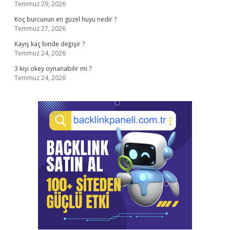
Temmuz 29, 2026
Koç burcunun en güzel huyu nedir ?
Temmuz 27, 2026
Kayış kaç binde değişir ?
Temmuz 24, 2026
3 kişi okey oynanabilir mi ?
Temmuz 24, 2026