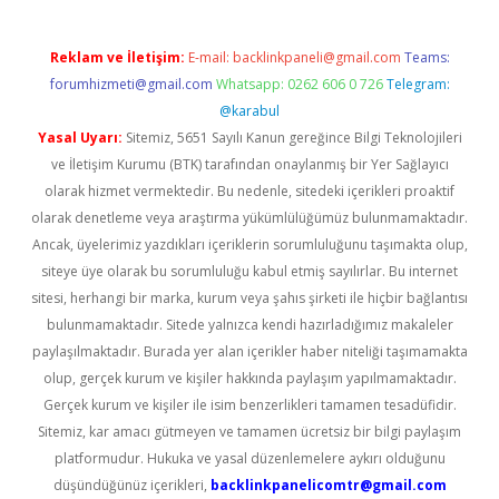
Reklam ve İletişim:
E-mail:
backlinkpaneli@gmail.com
Teams:
forumhizmeti@gmail.com
Whatsapp: 0262 606 0 726
Telegram:
@karabul
Yasal Uyarı:
Sitemiz, 5651 Sayılı Kanun gereğince Bilgi Teknolojileri
ve İletişim Kurumu (BTK) tarafından onaylanmış bir Yer Sağlayıcı
olarak hizmet vermektedir. Bu nedenle, sitedeki içerikleri proaktif
olarak denetleme veya araştırma yükümlülüğümüz bulunmamaktadır.
Ancak, üyelerimiz yazdıkları içeriklerin sorumluluğunu taşımakta olup,
siteye üye olarak bu sorumluluğu kabul etmiş sayılırlar. Bu internet
sitesi, herhangi bir marka, kurum veya şahıs şirketi ile hiçbir bağlantısı
bulunmamaktadır. Sitede yalnızca kendi hazırladığımız makaleler
paylaşılmaktadır. Burada yer alan içerikler haber niteliği taşımamakta
olup, gerçek kurum ve kişiler hakkında paylaşım yapılmamaktadır.
Gerçek kurum ve kişiler ile isim benzerlikleri tamamen tesadüfidir.
Sitemiz, kar amacı gütmeyen ve tamamen ücretsiz bir bilgi paylaşım
platformudur. Hukuka ve yasal düzenlemelere aykırı olduğunu
düşündüğünüz içerikleri,
backlinkpanelicomtr@gmail.com