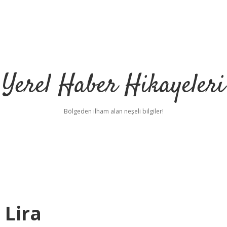
Yerel Haber Hikayeleri
Bölgeden ilham alan neşeli bilgiler!
 Lira