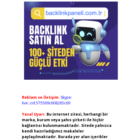
Reklam ve İletişim:
Skype:
live:.cid.575569c608265c69
Yasal Uyarı:
Bu internet sitesi, herhangi bir
marka, kurum veya şahıs şirketi ile hiçbir
bağlantısı bulunmamaktadır. Sitede yalnızca
kendi hazırladığımız makaleler
paylaşılmaktadır. Burada yer alan içerikler