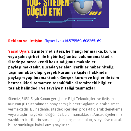
Reklam ve İletişim:
Skype: live:.cid.575569c608265c69
Yasal Uyarı:
Bu internet sitesi, herhangi bir marka, kurum
veya şahıs şirketi ile hiçbir bağlantısı bulunmamaktadır.
Sitede yalnızca kendi hazırladığımız makaleler
paylaşılmaktadır. Burada yer alan içerikler haber niteliği
taşımamakta olup, gerçek kurum ve kişiler hakkında
paylaşım yapılmamaktadır. Gerçek kurum ve kişiler ile isim
benzerlikleri tamamen tesadüfidir. Sitemizdeki bilgiler
taslak halindedir ve tavsiye niteliği taşımazlar.
Sitemiz, 5651 Sayılı Kanun gereğince Bilgi Teknolojileri ve İletişim
Kurumu (BTK) tarafından onaylanmış bir Yer Sağlayıcı olarak hizmet
vermektedir. Bu nedenle, sitedeki içerikleri proaktif olarak denetleme
veya araştırma yükümlülüğümüz bulunmamaktadır. Ancak, üyelerimiz
yazdıkları içeriklerin sorumluluğunu taşımakta olup, siteye üye olarak
bu sorumluluğu kabul etmiş sayılırlar.