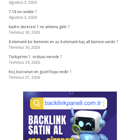
Ağustos 3, 2026
7.18 ne renktir ?
Ağustos 3, 2026
kadro derecesi 1 ne anlama gelir ?
Temmuz 30, 2026
6 elemanlı bir kümenin en az 4 elemanlı kaç alt kümesi vardır ?
Temmuz 30, 2026
Türkiye’nin 1. ordusu nerede ?
Temmuz 29, 2026
Koç burcunun en güzel huyu nedir ?
Temmuz 27, 2026