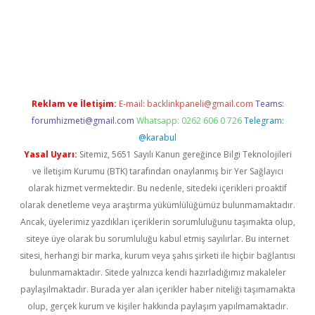
gir.net
Reklam ve İletişim:
E-mail:
backlinkpaneli@gmail.com
Teams:
forumhizmeti@gmail.com
Whatsapp: 0262 606 0 726
Telegram:
@karabul
Yasal Uyarı:
Sitemiz, 5651 Sayılı Kanun gereğince Bilgi Teknolojileri
ve İletişim Kurumu (BTK) tarafından onaylanmış bir Yer Sağlayıcı
olarak hizmet vermektedir. Bu nedenle, sitedeki içerikleri proaktif
olarak denetleme veya araştırma yükümlülüğümüz bulunmamaktadır.
Ancak, üyelerimiz yazdıkları içeriklerin sorumluluğunu taşımakta olup,
siteye üye olarak bu sorumluluğu kabul etmiş sayılırlar. Bu internet
sitesi, herhangi bir marka, kurum veya şahıs şirketi ile hiçbir bağlantısı
bulunmamaktadır. Sitede yalnızca kendi hazırladığımız makaleler
paylaşılmaktadır. Burada yer alan içerikler haber niteliği taşımamakta
olup, gerçek kurum ve kişiler hakkında paylaşım yapılmamaktadır.