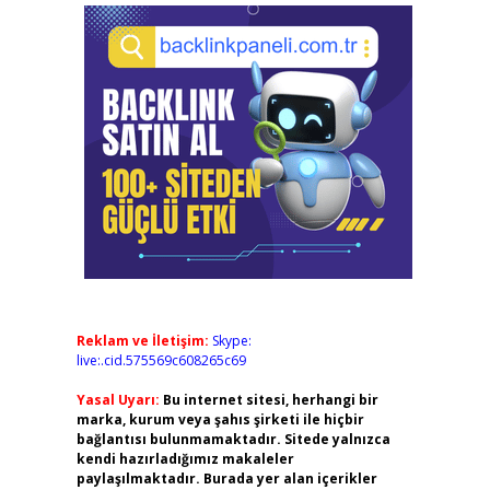
Reklam ve İletişim:
Skype:
live:.cid.575569c608265c69
Yasal Uyarı:
Bu internet sitesi, herhangi bir
marka, kurum veya şahıs şirketi ile hiçbir
bağlantısı bulunmamaktadır. Sitede yalnızca
kendi hazırladığımız makaleler
paylaşılmaktadır. Burada yer alan içerikler