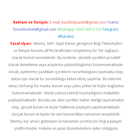
Reklam ve İletişim:
E-mail:
backlinkpaneli@gmail.com
Teams:
forumhizmeti@gmail.com
Whatsapp: 0262 606 0 726
Telegram:
@karabul
Yasal Uyarı:
Sitemiz, 5651 Sayılı Kanun gereğince Bilgi Teknolojileri
ve İletişim Kurumu (BTK) tarafından onaylanmış bir Yer Sağlayıcı
olarak hizmet vermektedir. Bu nedenle, sitedeki içerikleri proaktif
olarak denetleme veya araştırma yükümlülüğümüz bulunmamaktadır.
Ancak, üyelerimiz yazdıkları içeriklerin sorumluluğunu taşımakta olup,
siteye üye olarak bu sorumluluğu kabul etmiş sayılırlar. Bu internet
sitesi, herhangi bir marka, kurum veya şahıs şirketi ile hiçbir bağlantısı
bulunmamaktadır. Sitede yalnızca kendi hazırladığımız makaleler
paylaşılmaktadır. Burada yer alan içerikler haber niteliği taşımamakta
olup, gerçek kurum ve kişiler hakkında paylaşım yapılmamaktadır.
Gerçek kurum ve kişiler ile isim benzerlikleri tamamen tesadüfidir.
Sitemiz, kar amacı gütmeyen ve tamamen ücretsiz bir bilgi paylaşım
platformudur. Hukuka ve yasal düzenlemelere aykırı olduğunu