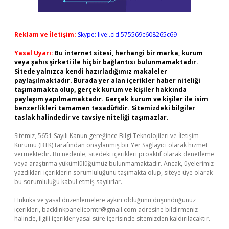
Reklam ve İletişim:
Skype: live:.cid.575569c608265c69
Yasal Uyarı:
Bu internet sitesi, herhangi bir marka, kurum
veya şahıs şirketi ile hiçbir bağlantısı bulunmamaktadır.
Sitede yalnızca kendi hazırladığımız makaleler
paylaşılmaktadır. Burada yer alan içerikler haber niteliği
taşımamakta olup, gerçek kurum ve kişiler hakkında
paylaşım yapılmamaktadır. Gerçek kurum ve kişiler ile isim
benzerlikleri tamamen tesadüfidir. Sitemizdeki bilgiler
taslak halindedir ve tavsiye niteliği taşımazlar.
Sitemiz, 5651 Sayılı Kanun gereğince Bilgi Teknolojileri ve İletişim
Kurumu (BTK) tarafından onaylanmış bir Yer Sağlayıcı olarak hizmet
vermektedir. Bu nedenle, sitedeki içerikleri proaktif olarak denetleme
veya araştırma yükümlülüğümüz bulunmamaktadır. Ancak, üyelerimiz
yazdıkları içeriklerin sorumluluğunu taşımakta olup, siteye üye olarak
bu sorumluluğu kabul etmiş sayılırlar.
Hukuka ve yasal düzenlemelere aykırı olduğunu düşündüğünüz
içerikleri,
backlinkpanelicomtr@gmail.com
adresine bildirmeniz
halinde, ilgili içerikler yasal süre içerisinde sitemizden kaldırılacaktır.