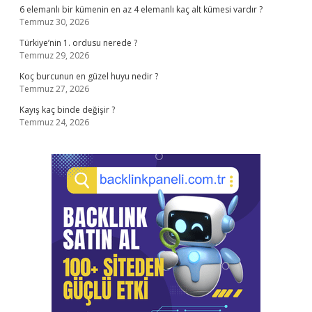
6 elemanlı bir kümenin en az 4 elemanlı kaç alt kümesi vardır ?
Temmuz 30, 2026
Türkiye’nin 1. ordusu nerede ?
Temmuz 29, 2026
Koç burcunun en güzel huyu nedir ?
Temmuz 27, 2026
Kayış kaç binde değişir ?
Temmuz 24, 2026